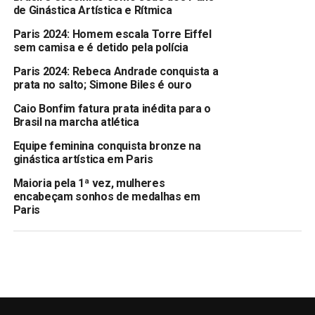
de Ginástica Artística e Rítmica
Paris 2024: Homem escala Torre Eiffel
sem camisa e é detido pela polícia
Paris 2024: Rebeca Andrade conquista a
prata no salto; Simone Biles é ouro
Caio Bonfim fatura prata inédita para o
Brasil na marcha atlética
Equipe feminina conquista bronze na
ginástica artística em Paris
Maioria pela 1ª vez, mulheres
encabeçam sonhos de medalhas em
Paris