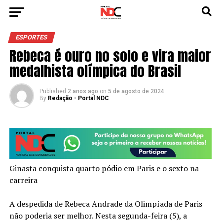
ESPORTES
Rebeca é ouro no solo e vira maior
medalhista olímpica do Brasil
Published
2 anos ago
on
5 de agosto de 2024
By
Redação - Portal NDC
Ginasta conquista quarto pódio em Paris e o sexto na
carreira
A despedida de Rebeca Andrade da Olimpíada de Paris
não poderia ser melhor. Nesta segunda-feira (5), a