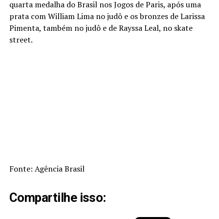
quarta medalha do Brasil nos Jogos de Paris, após uma
prata com William Lima no judô e os bronzes de Larissa
Pimenta, também no judô e de Rayssa Leal, no skate
street.
Fonte: Agência Brasil
Compartilhe isso: