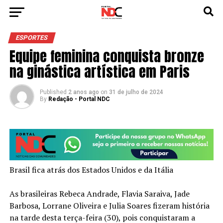
ESPORTES
Equipe feminina conquista bronze
na ginástica artística em Paris
Published
2 anos ago
on
31 de julho de 2024
By
Redação - Portal NDC
Brasil fica atrás dos Estados Unidos e da Itália
As brasileiras Rebeca Andrade, Flavia Saraiva, Jade
Barbosa, Lorrane Oliveira e Julia Soares fizeram história
na tarde desta terça-feira (30), pois conquistaram a