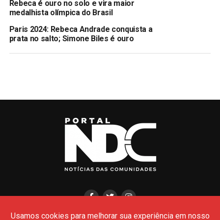
Rebeca é ouro no solo e vira maior
medalhista olímpica do Brasil
Paris 2024: Rebeca Andrade conquista a
prata no salto; Simone Biles é ouro