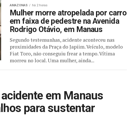
AMAZONAS
há 2 horas
Mulher morre atropelada por carro
em faixa de pedestre na Avenida
Rodrigo Otávio, em Manaus
Segundo testemunhas, acidente aconteceu nas
proximidades da Praça do Japiim. Veículo, modelo
Fiat Toro, não conseguiu frear a tempo. Vítima
morreu no local. Uma mulher, ainda...
 acidente em Manaus
alhos para sustentar