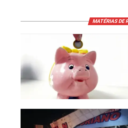
MATÉRIAS DE 