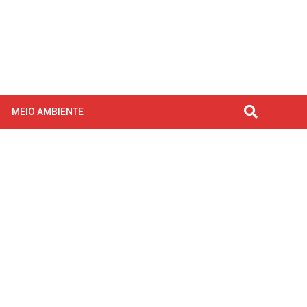
MEIO AMBIENTE