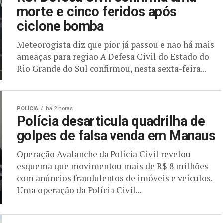
morte e cinco feridos após
ciclone bomba
Meteorogista diz que pior já passou e não há mais
ameaças para região A Defesa Civil do Estado do
Rio Grande do Sul confirmou, nesta sexta-feira...
POLÍCIA
há 2 horas
Polícia desarticula quadrilha de
golpes de falsa venda em Manaus
Operação Avalanche da Polícia Civil revelou
esquema que movimentou mais de R$ 8 milhões
com anúncios fraudulentos de imóveis e veículos.
Uma operação da Polícia Civil...