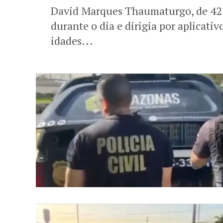
David Marques Thaumaturgo, de 42 
durante o dia e dirigia por aplicativ
idades...