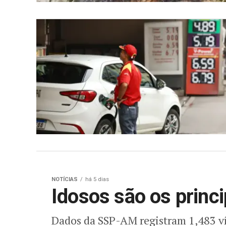
NOTÍCIAS
há 5 dias
Idosos são os princi
Dados da SSP-AM registram 1,483 ví