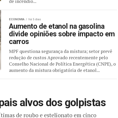
de incêndio...
ECONOMIA
há 5 dias
Aumento de etanol na gasolina
divide opiniões sobre impacto em
carros
MPF questiona segurança da mistura; setor prevê
redução de custos Aprovado recentemente pelo
Conselho Nacional de Política Energética (CNPE), o
aumento da mistura obrigatória de etanol...
pais alvos dos golpistas
timas de roubo e estelionato em cinco