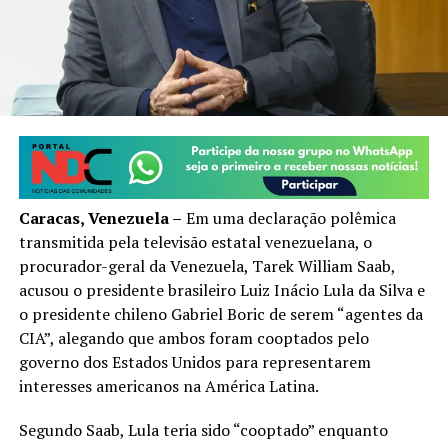
Caracas, Venezuela –
Em uma declaração polêmica
transmitida pela televisão estatal venezuelana, o
procurador-geral da Venezuela, Tarek William Saab,
acusou o presidente brasileiro Luiz Inácio Lula da Silva e
o presidente chileno Gabriel Boric de serem “agentes da
CIA”, alegando que ambos foram cooptados pelo
governo dos Estados Unidos para representarem
interesses americanos na América Latina.
Segundo Saab, Lula teria sido “cooptado” enquanto