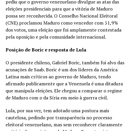
pediu que o governo venezuelano divulgue as atas das
eleições presidenciais para que a vitória de Maduro
possa ser reconhecida. O Conselho Nacional Eleitoral
(CNE) proclamou Maduro como vencedor com 51,9%
dos votos, uma eleição que foi amplamente contestada
pela oposição e pela comunidade internacional.
Posição de Boric e resposta de Lula
O presidente chileno, Gabriel Boric, também foi alvo das
acusações de Saab. Boric é um dos líderes da América
Latina mais críticos ao governo de Maduro, tendo
afirmado publicamente que a Venezuela é uma ditadura
que manipula eleições. Ele chegou a comparar o regime
de Maduro com o da Síria em meio à guerra civil.
Lula, por sua vez, tem adotado uma postura mais
cautelosa, pedindo por transparência no processo
eleitoral venezuelano, mas sem reconhecer claramente