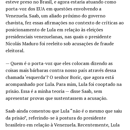
esteve preso no Brasil, e agora estaria atuando como
porta-voz dos EUA em questões envolvendo a
Venezuela. Saab, um aliado próximo do governo
chavista, fez essas afirmações no contexto de críticas ao
posicionamento de Lula em relação às eleições
presidenciais venezuelanas, nas quais o presidente
Nicolás Maduro foi reeleito sob acusações de fraude
eleitoral.
— Quem é o porta-voz que eles colocam dizendo as
coisas mais bárbaras contra nosso país através dessa
chamada ‘esquerda’? O senhor Boric, que agora está
acompanhado por Lula. Para mim, Lula foi cooptado na
prisão. Essa é a minha teoria — disse Saab, sem
apresentar provas que sustentassem a acusação.
Saab ainda comentou que Lula “não é o mesmo que saiu
da prisão”, referindo-se à postura do presidente
brasileiro em relação à Venezuela. Recentemente, Lula