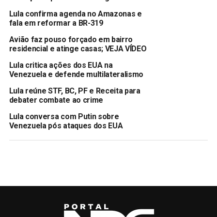
Lula confirma agenda no Amazonas e
fala em reformar a BR-319
Avião faz pouso forçado em bairro
residencial e atinge casas; VEJA VÍDEO
Lula critica ações dos EUA na
Venezuela e defende multilateralismo
Lula reúne STF, BC, PF e Receita para
debater combate ao crime
Lula conversa com Putin sobre
Venezuela pós ataques dos EUA