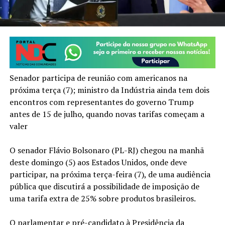
Senador participa de reunião com americanos na
próxima terça (7); ministro da Indústria ainda tem dois
encontros com representantes do governo Trump
antes de 15 de julho, quando novas tarifas começam a
valer
O senador Flávio Bolsonaro (PL-RJ) chegou na manhã
deste domingo (5) aos Estados Unidos, onde deve
participar, na próxima terça-feira (7), de uma audiência
pública que discutirá a possibilidade de imposição de
uma tarifa extra de 25% sobre produtos brasileiros.
O parlamentar e pré-candidato à Presidência da