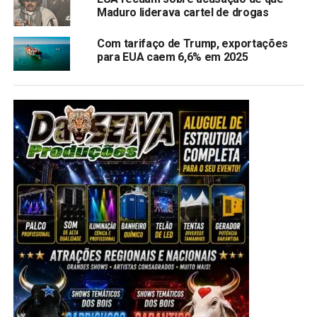
Maduro liderava cartel de drogas
Com tarifaço de Trump, exportações
para EUA caem 6,6% em 2025