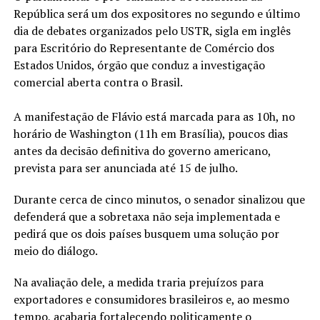
República será um dos expositores no segundo e último
dia de debates organizados pelo USTR, sigla em inglês
para Escritório do Representante de Comércio dos
Estados Unidos, órgão que conduz a investigação
comercial aberta contra o Brasil.
A manifestação de Flávio está marcada para as 10h, no
horário de Washington (11h em Brasília), poucos dias
antes da decisão definitiva do governo americano,
prevista para ser anunciada até 15 de julho.
Durante cerca de cinco minutos, o senador sinalizou que
defenderá que a sobretaxa não seja implementada e
pedirá que os dois países busquem uma solução por
meio do diálogo.
Na avaliação dele, a medida traria prejuízos para
exportadores e consumidores brasileiros e, ao mesmo
tempo, acabaria fortalecendo politicamente o