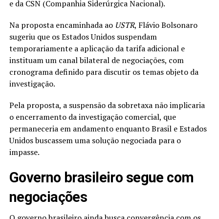
e da CSN (Companhia Siderúrgica Nacional).
Na proposta encaminhada ao
USTR
, Flávio Bolsonaro
sugeriu que os Estados Unidos suspendam
temporariamente a aplicação da tarifa adicional e
instituam um canal bilateral de negociações, com
cronograma definido para discutir os temas objeto da
investigação.
Pela proposta, a suspensão da sobretaxa não implicaria
o encerramento da investigação comercial, que
permaneceria em andamento enquanto Brasil e Estados
Unidos buscassem uma solução negociada para o
impasse.
Governo brasileiro segue com
negociações
O governo brasileiro ainda busca convergência com os