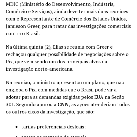
MDIC (Ministério do Desenvolvimento, Indústria,
Comércio e Serviços), ainda deve ter mais duas reuniões
com o Representante de Comércio dos Estados Unidos,
Jamieson Greer, para tratar das investigações comerciais
contra o Brasil.
Na última quinta (2), Elias se reuniu com Greer e
rechaçou qualquer possibilidade de negociações sobre o
Pix, que vem sendo um dos principais alvos da
investigação norte-americana.
Na reunião, o ministro apresentou um plano, que não
engloba o Pix, com medidas que o Brasil pode vir a
adotar para as demandas exigidas pelos EUA na Seção
301. Segundo apurou a
CNN
, as ações atenderiam todos
os outros eixos da investigação, que são:
tarifas preferenciais desleais;