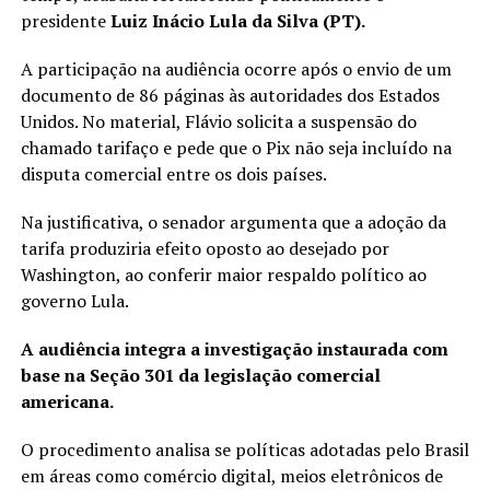
presidente
Luiz Inácio Lula da Silva (PT).
A participação na audiência ocorre após o envio de um
documento de 86 páginas às autoridades dos Estados
Unidos. No material, Flávio solicita a suspensão do
chamado tarifaço e pede que o Pix não seja incluído na
disputa comercial entre os dois países.
Na justificativa, o senador argumenta que a adoção da
tarifa produziria efeito oposto ao desejado por
Washington, ao conferir maior respaldo político ao
governo Lula.
A audiência integra a investigação instaurada com
base na Seção 301 da legislação comercial
americana.
O procedimento analisa se políticas adotadas pelo Brasil
em áreas como comércio digital, meios eletrônicos de