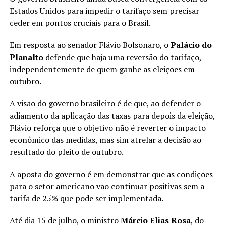
Estados Unidos para impedir o tarifaço sem precisar
ceder em pontos cruciais para o Brasil.
Em resposta ao senador Flávio Bolsonaro, o
Palácio do
Planalto
defende que haja uma reversão do tarifaço,
independentemente de quem ganhe as eleições em
outubro.
A visão do governo brasileiro é de que, ao defender o
adiamento da aplicação das taxas para depois da eleição,
Flávio reforça que o objetivo não é reverter o impacto
econômico das medidas, mas sim atrelar a decisão ao
resultado do pleito de outubro.
A aposta do governo é em demonstrar que as condições
para o setor americano vão continuar positivas sem a
tarifa de 25% que pode ser implementada.
Até dia 15 de julho, o ministro
Márcio Elias Rosa
, do