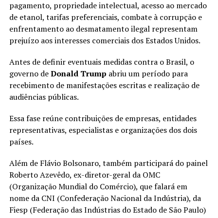
pagamento, propriedade intelectual, acesso ao mercado
de etanol, tarifas preferenciais, combate à corrupção e
enfrentamento ao desmatamento ilegal representam
prejuízo aos interesses comerciais dos Estados Unidos.
Antes de definir eventuais medidas contra o Brasil, o
governo de
Donald Trump
abriu um período para
recebimento de manifestações escritas e realização de
audiências públicas.
Essa fase reúne contribuições de empresas, entidades
representativas, especialistas e organizações dos dois
países.
Além de Flávio Bolsonaro, também participará do painel
Roberto Azevêdo, ex-diretor-geral da OMC
(Organização Mundial do Comércio), que falará em
nome da CNI (Confederação Nacional da Indústria), da
Fiesp (Federação das Indústrias do Estado de São Paulo)