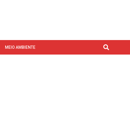
MEIO AMBIENTE