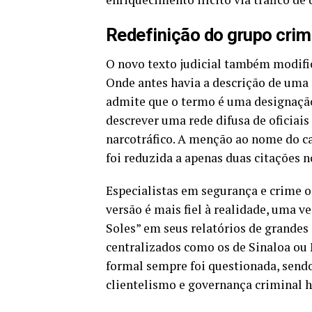
Redefinição do grupo cri
O novo texto judicial também modific
Onde antes havia a descrição de uma e
admite que o termo é uma designação
descrever uma rede difusa de oficiais
narcotráfico. A menção ao nome do ca
foi reduzida a apenas duas citações 
Especialistas em segurança e crime 
versão é mais fiel à realidade, uma 
Soles” em seus relatórios de grandes 
centralizados como os de Sinaloa ou
formal sempre foi questionada, sen
clientelismo e governança criminal h