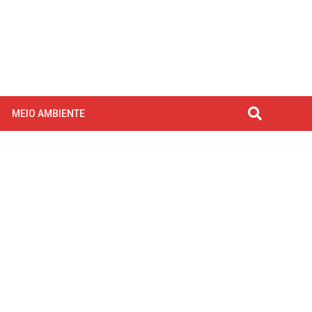
MEIO AMBIENTE