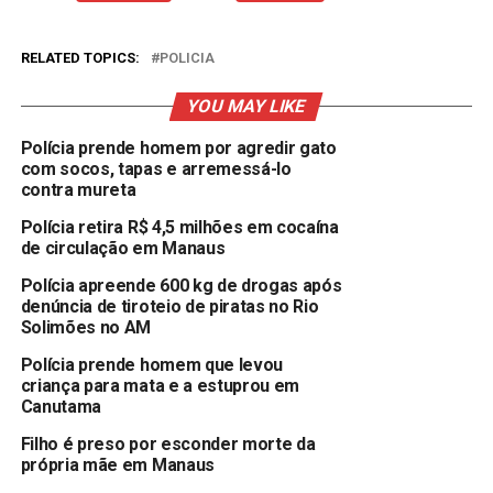
RELATED TOPICS:
POLICIA
YOU MAY LIKE
Polícia prende homem por agredir gato
com socos, tapas e arremessá-lo
contra mureta
Polícia retira R$ 4,5 milhões em cocaína
de circulação em Manaus
Polícia apreende 600 kg de drogas após
denúncia de tiroteio de piratas no Rio
Solimões no AM
Polícia prende homem que levou
criança para mata e a estuprou em
Canutama
Filho é preso por esconder morte da
própria mãe em Manaus