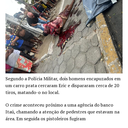
Segundo a Polícia Militar, dois homens encapuzados em
um carro prata cercaram Eric e dispararam cerca de 20
tiros, matando-o no local.
O crime aconteceu próximo a uma agência do banco
Itaú, chamando a atenção de pedestres que estavam na
área. Em seguida os pistoleiros fugiram