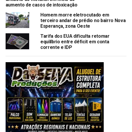
aumento de casos de intoxicação
Homem morre eletrocutado em
terceiro andar de prédio no bairro Nova
Esperança, zona Oeste
Tarifa dos EUA dificulta retomar
equilíbrio entre déficit em conta
corrente e IDP