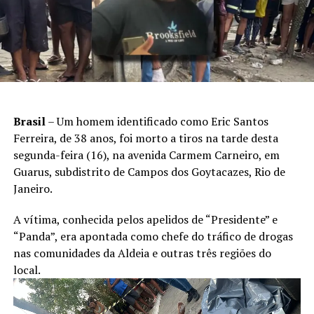
Brasil
– Um homem identificado como Eric Santos
Ferreira, de 38 anos, foi morto a tiros na tarde desta
segunda-feira (16), na avenida Carmem Carneiro, em
Guarus, subdistrito de Campos dos Goytacazes, Rio de
Janeiro.
A vítima, conhecida pelos apelidos de “Presidente” e
“Panda”, era apontada como chefe do tráfico de drogas
nas comunidades da Aldeia e outras três regiões do
local.