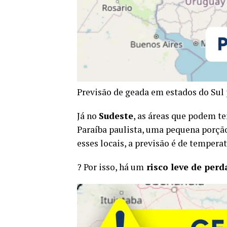
Previsão de geada em estados do Sul 
Já no
Sudeste
, as áreas que podem te
Paraíba paulista, uma pequena porçã
esses locais, a previsão é de temper
? Por isso, há um
risco leve de perd