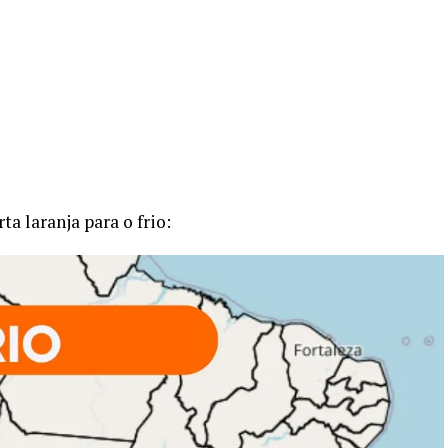
a laranja para o frio: