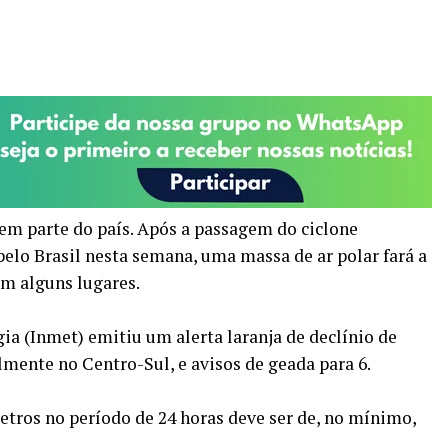
em parte do país. Após a passagem do ciclone
pelo Brasil nesta semana, uma massa de ar polar fará a
em alguns lugares.
ia (Inmet) emitiu um alerta laranja de declínio de
lmente no Centro-Sul, e avisos de geada para 6.
etros no período de 24 horas deve ser de, no mínimo,