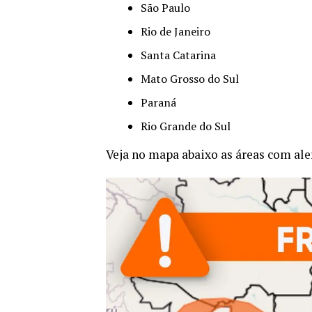
São Paulo
Rio de Janeiro
Santa Catarina
Mato Grosso do Sul
Paraná
Rio Grande do Sul
Veja no mapa abaixo as áreas com alert