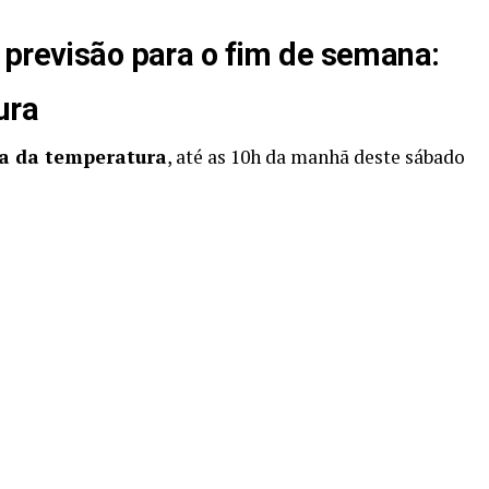
 previsão para o fim de semana:
ura
a da temperatura
, até as 10h da manhã deste sábado