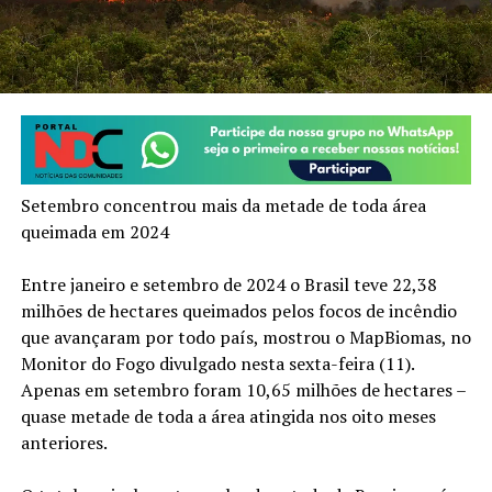
Setembro concentrou mais da metade de toda área
queimada em 2024
Entre janeiro e setembro de 2024 o Brasil teve 22,38
milhões de hectares queimados pelos focos de incêndio
que avançaram por todo país, mostrou o MapBiomas, no
Monitor do Fogo divulgado nesta sexta-feira (11).
Apenas em setembro foram 10,65 milhões de hectares –
quase metade de toda a área atingida nos oito meses
anteriores.