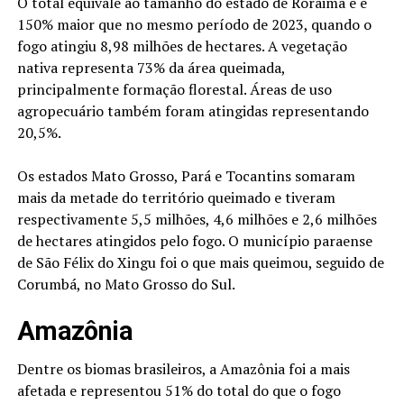
O total equivale ao tamanho do estado de Roraima e é
150% maior que no mesmo período de 2023, quando o
fogo atingiu 8,98 milhões de hectares. A vegetação
nativa representa 73% da área queimada,
principalmente formação florestal. Áreas de uso
agropecuário também foram atingidas representando
20,5%.
Os estados Mato Grosso, Pará e Tocantins somaram
mais da metade do território queimado e tiveram
respectivamente 5,5 milhões, 4,6 milhões e 2,6 milhões
de hectares atingidos pelo fogo. O município paraense
de São Félix do Xingu foi o que mais queimou, seguido de
Corumbá, no Mato Grosso do Sul.
Amazônia
Dentre os biomas brasileiros, a Amazônia foi a mais
afetada e representou 51% do total do que o fogo