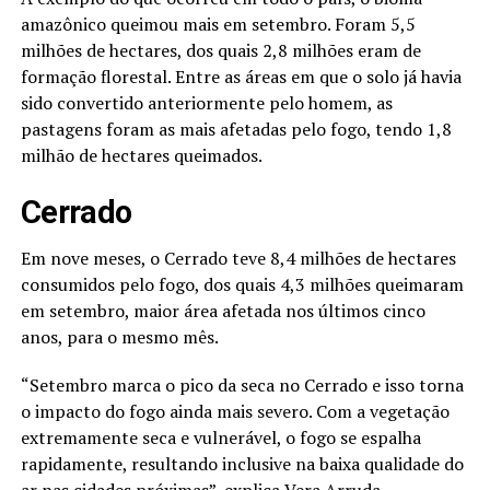
amazônico queimou mais em setembro. Foram 5,5
milhões de hectares, dos quais 2,8 milhões eram de
formação florestal. Entre as áreas em que o solo já havia
sido convertido anteriormente pelo homem, as
pastagens foram as mais afetadas pelo fogo, tendo 1,8
milhão de hectares queimados.
Cerrado
Em nove meses, o Cerrado teve 8,4 milhões de hectares
consumidos pelo fogo, dos quais 4,3 milhões queimaram
em setembro, maior área afetada nos últimos cinco
anos, para o mesmo mês.
“Setembro marca o pico da seca no Cerrado e isso torna
o impacto do fogo ainda mais severo. Com a vegetação
extremamente seca e vulnerável, o fogo se espalha
rapidamente, resultando inclusive na baixa qualidade do