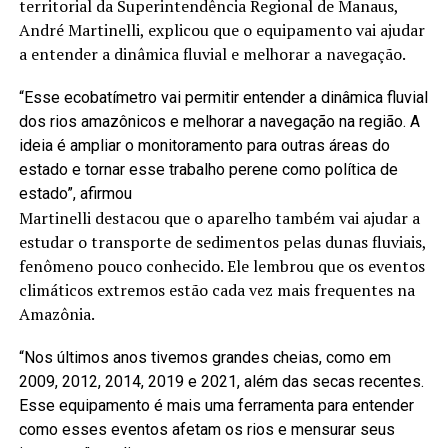
territorial da Superintendência Regional de Manaus,
André Martinelli, explicou que o equipamento vai ajudar
a entender a dinâmica fluvial e melhorar a navegação.
“Esse ecobatímetro vai permitir entender a dinâmica fluvial
dos rios amazônicos e melhorar a navegação na região. A
ideia é ampliar o monitoramento para outras áreas do
estado e tornar esse trabalho perene como política de
estado”, afirmou
Martinelli destacou que o aparelho também vai ajudar a
estudar o transporte de sedimentos pelas dunas fluviais,
fenômeno pouco conhecido. Ele lembrou que os eventos
climáticos extremos estão cada vez mais frequentes na
Amazônia.
“Nos últimos anos tivemos grandes cheias, como em
2009, 2012, 2014, 2019 e 2021, além das secas recentes.
Esse equipamento é mais uma ferramenta para entender
como esses eventos afetam os rios e mensurar seus