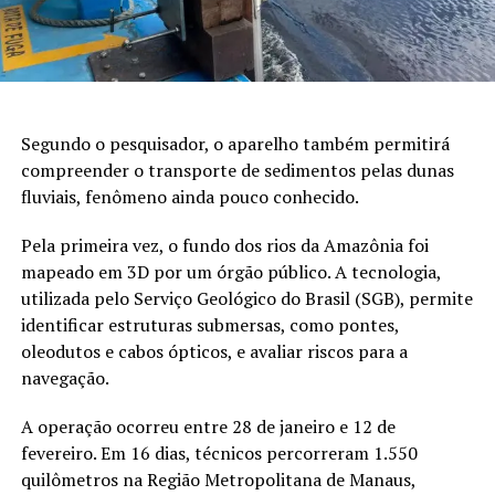
Segundo o pesquisador, o aparelho também permitirá
compreender o transporte de sedimentos pelas dunas
fluviais, fenômeno ainda pouco conhecido.
Pela primeira vez, o fundo dos rios da Amazônia foi
mapeado em 3D por um órgão público. A tecnologia,
utilizada pelo Serviço Geológico do Brasil (SGB), permite
identificar estruturas submersas, como pontes,
oleodutos e cabos ópticos, e avaliar riscos para a
navegação.
A operação ocorreu entre 28 de janeiro e 12 de
fevereiro. Em 16 dias, técnicos percorreram 1.550
quilômetros na Região Metropolitana de Manaus,