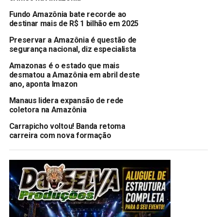
Fundo Amazônia bate recorde ao
destinar mais de R$ 1 bilhão em 2025
Preservar a Amazônia é questão de
segurança nacional, diz especialista
Amazonas é o estado que mais
desmatou a Amazônia em abril deste
ano, aponta Imazon
Manaus lidera expansão de rede
coletora na Amazônia
Carrapicho voltou! Banda retoma
carreira com nova formação