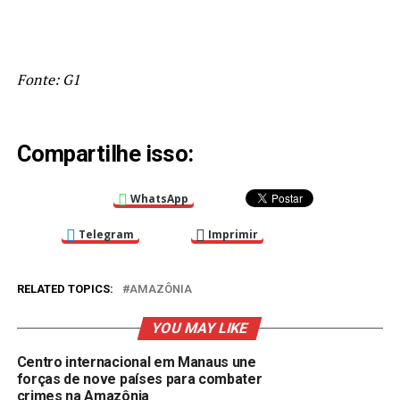
Fonte: G1
Compartilhe isso:
WhatsApp
Telegram
Imprimir
RELATED TOPICS:
AMAZÔNIA
YOU MAY LIKE
Centro internacional em Manaus une
forças de nove países para combater
crimes na Amazônia