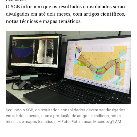
O SGB informou que os resultados consolidados serão
divulgados em até dois meses, com artigos científicos,
notas técnicas e mapas temáticos.
Segundo o SGB, os resultados consolidados devem ser divulgados
em até dois meses, com a produção de artigos científicos, notas
técnicas e mapas temáticos. — Foto: Foto: Lucas Macedo/g1 AM