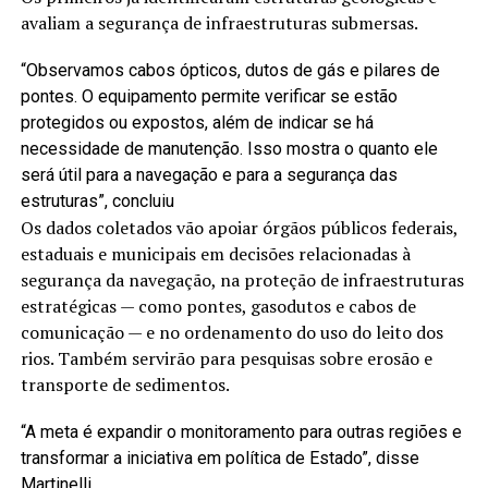
avaliam a segurança de infraestruturas submersas.
“Observamos cabos ópticos, dutos de gás e pilares de
pontes. O equipamento permite verificar se estão
protegidos ou expostos, além de indicar se há
necessidade de manutenção. Isso mostra o quanto ele
será útil para a navegação e para a segurança das
estruturas”, concluiu
Os dados coletados vão apoiar órgãos públicos federais,
estaduais e municipais em decisões relacionadas à
segurança da navegação, na proteção de infraestruturas
estratégicas — como pontes, gasodutos e cabos de
comunicação — e no ordenamento do uso do leito dos
rios. Também servirão para pesquisas sobre erosão e
transporte de sedimentos.
“A meta é expandir o monitoramento para outras regiões e
transformar a iniciativa em política de Estado”, disse
Martinelli.