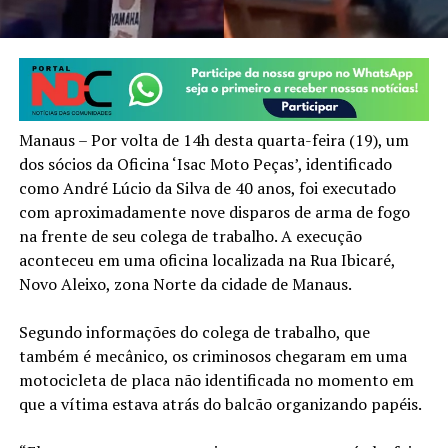
Manaus – Por volta de 14h desta quarta-feira (19), um
dos sócios da Oficina ‘Isac Moto Peças’, identificado
como André Lúcio da Silva de 40 anos, foi executado
com aproximadamente nove disparos de arma de fogo
na frente de seu colega de trabalho. A execução
aconteceu em uma oficina localizada na Rua Ibicaré,
Novo Aleixo, zona Norte da cidade de Manaus.
Segundo informações do colega de trabalho, que
também é mecânico, os criminosos chegaram em uma
motocicleta de placa não identificada no momento em
que a vítima estava atrás do balcão organizando papéis.