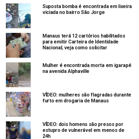
Suposta bomba é encontrada em lixeira
viciada no bairro São Jorge
Manaus terá 12 cartórios habilitados
para emitir Carteira de Identidade
Nacional; veja como solicitar
Mulher é encontrada morta em igarapé
na avenida Alphaville
VÍDEO: mulheres são flagradas durante
furto em drogaria de Manaus
VÍDEO: dois homens são presos por
estupro de vulnerável em menos de
24h