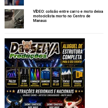
VÍDEO: colisão entre carro e moto deixa
motociclista morto no Centro de
Manaus