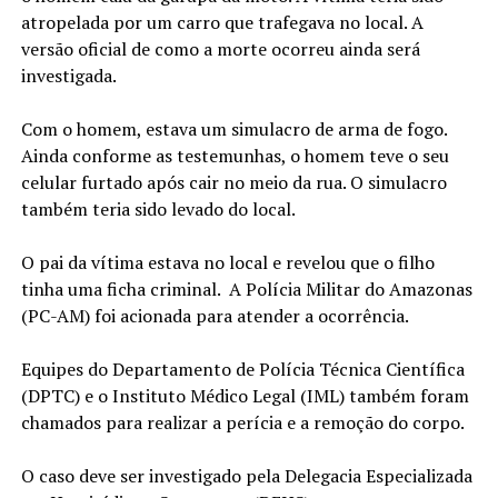
atropelada por um carro que trafegava no local. A
versão oficial de como a morte ocorreu ainda será
investigada.
Com o homem, estava um simulacro de arma de fogo.
Ainda conforme as testemunhas, o homem teve o seu
celular furtado após cair no meio da rua. O simulacro
também teria sido levado do local.
O pai da vítima estava no local e revelou que o filho
tinha uma ficha criminal. A Polícia Militar do Amazonas
(PC-AM) foi acionada para atender a ocorrência.
Equipes do Departamento de Polícia Técnica Científica
(DPTC) e o Instituto Médico Legal (IML) também foram
chamados para realizar a perícia e a remoção do corpo.
O caso deve ser investigado pela Delegacia Especializada