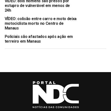
VÍDEO: dois homens são presos por
estupro de vulnerável em menos de
24h
VÍDEO: colisão entre carro e moto deixa
motociclista morto no Centro de
Manaus
Policiais são afastados após ação em
terreiro em Manaus