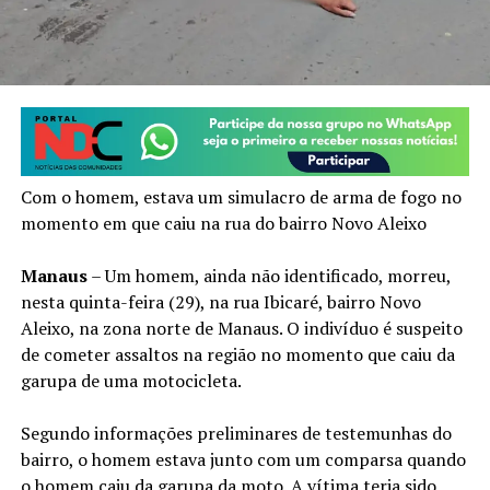
Com o homem, estava um simulacro de arma de fogo no
momento em que caiu na rua do bairro Novo Aleixo
Manaus
– Um homem, ainda não identificado, morreu,
nesta quinta-feira (29), na rua Ibicaré, bairro Novo
Aleixo, na zona norte de Manaus. O indivíduo é suspeito
de cometer assaltos na região no momento que caiu da
garupa de uma motocicleta.
Segundo informações preliminares de testemunhas do
bairro, o homem estava junto com um comparsa quando
o homem caiu da garupa da moto. A vítima teria sido