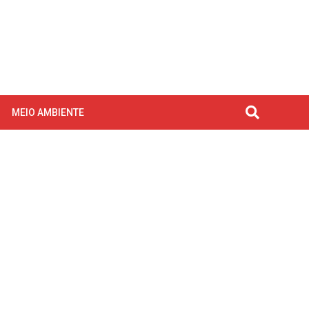
MEIO AMBIENTE