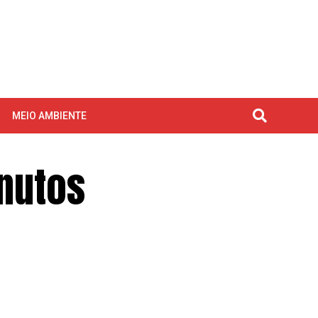
MEIO AMBIENTE
nutos