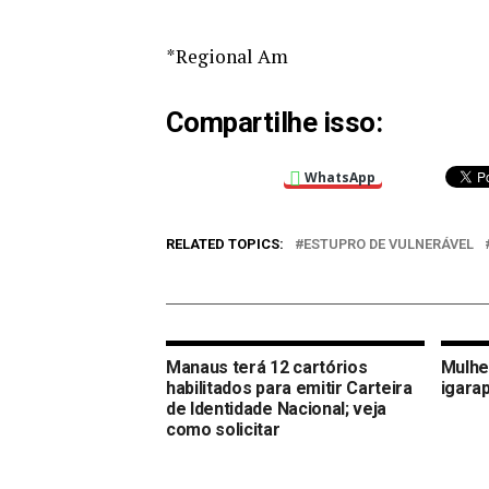
*Regional Am
Compartilhe isso:
WhatsApp
RELATED TOPICS:
ESTUPRO DE VULNERÁVEL
Manaus terá 12 cartórios
Mulhe
habilitados para emitir Carteira
igarap
de Identidade Nacional; veja
como solicitar