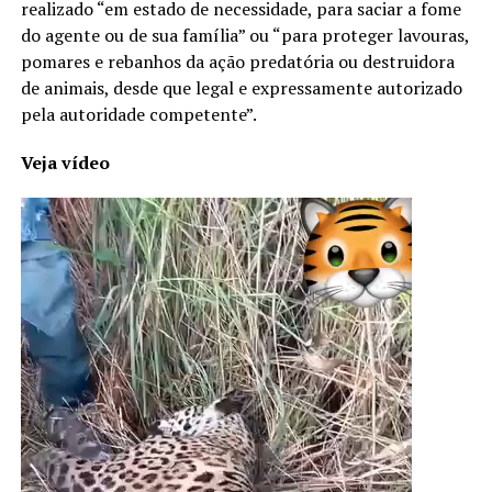
realizado “em estado de necessidade, para saciar a fome
do agente ou de sua família” ou “para proteger lavouras,
pomares e rebanhos da ação predatória ou destruidora
de animais, desde que legal e expressamente autorizado
pela autoridade competente”.
Veja vídeo
Tocador
de
vídeo