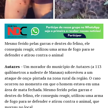
Mesmo ferido pelas garras e dentes do felino, ele
conseguiu reagir, utilizou uma arma de fogo para se
defender e atirou contra o animal
Autazes
– Um morador do município de Autazes (a 113
quilômetros a sudeste de Manaus) sobreviveu a um
ataque de onça-pintada na zona rural da região. O caso
ocorreu no momento em que o homem estava em uma
área de mata fechada. Mesmo ferido pelas garras e
dentes do felino, ele conseguiu reagir, utilizou uma arma
de fogo para se defender e atirou contra o animal, que
morreu no local.