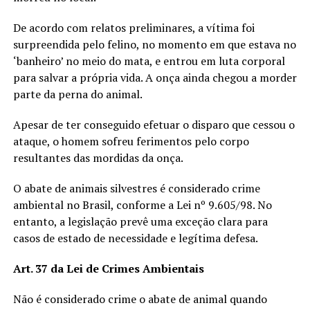
De acordo com relatos preliminares, a vítima foi
surpreendida pelo felino, no momento em que estava no
‘banheiro’ no meio do mata, e entrou em luta corporal
para salvar a própria vida. A onça ainda chegou a morder
parte da perna do animal.
Apesar de ter conseguido efetuar o disparo que cessou o
ataque, o homem sofreu ferimentos pelo corpo
resultantes das mordidas da onça.
O abate de animais silvestres é considerado crime
ambiental no Brasil, conforme a Lei nº 9.605/98. No
entanto, a legislação prevê uma exceção clara para
casos de estado de necessidade e legítima defesa.
Art. 37 da Lei de Crimes Ambientais
Não é considerado crime o abate de animal quando