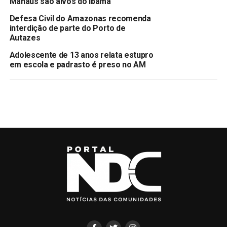
Manaus são alvos do Ibama
Defesa Civil do Amazonas recomenda
interdição de parte do Porto de
Autazes
Adolescente de 13 anos relata estupro
em escola e padrasto é preso no AM