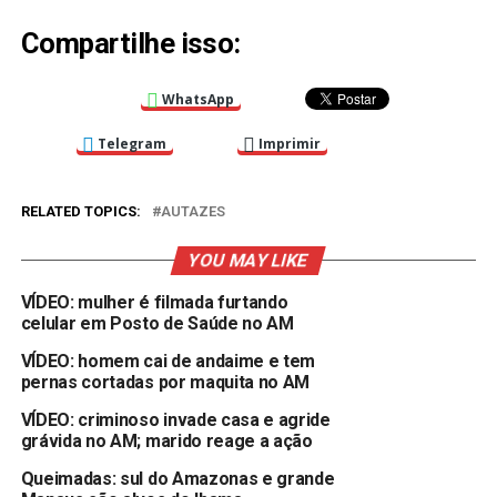
Compartilhe isso:
WhatsApp
Telegram
Imprimir
RELATED TOPICS:
AUTAZES
YOU MAY LIKE
VÍDEO: mulher é filmada furtando
celular em Posto de Saúde no AM
VÍDEO: homem cai de andaime e tem
pernas cortadas por maquita no AM
VÍDEO: criminoso invade casa e agride
grávida no AM; marido reage a ação
Queimadas: sul do Amazonas e grande