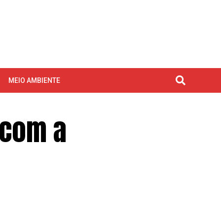
MEIO AMBIENTE
 com a