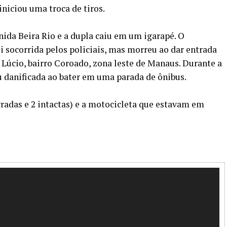
iniciou uma troca de tiros.
nida Beira Rio e a dupla caiu em um igarapé. O
i socorrida pelos policiais, mas morreu ao dar entrada
 Lúcio, bairro Coroado, zona leste de Manaus. Durante a
ou danificada ao bater em uma parada de ônibus.
radas e 2 intactas) e a motocicleta que estavam em