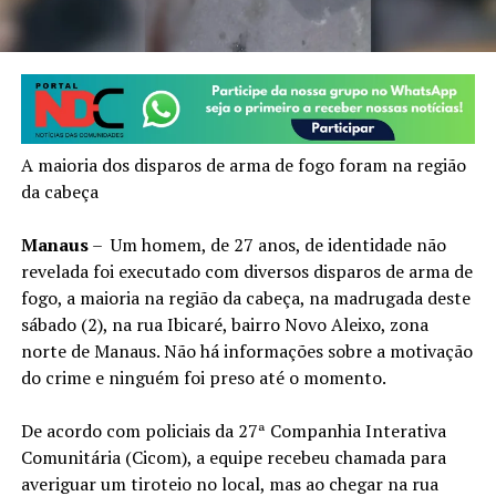
A maioria dos disparos de arma de fogo foram na região
da cabeça
Manaus
– Um homem, de 27 anos, de identidade não
revelada foi executado com diversos disparos de arma de
fogo, a maioria na região da cabeça, na madrugada deste
sábado (2), na rua Ibicaré, bairro Novo Aleixo, zona
norte de Manaus. Não há informações sobre a motivação
do crime e ninguém foi preso até o momento.
De acordo com policiais da 27ª Companhia Interativa
Comunitária (Cicom), a equipe recebeu chamada para
averiguar um tiroteio no local, mas ao chegar na rua