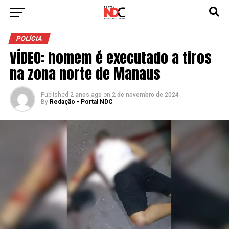
POLÍCIA
VÍDEO: homem é executado a tiros
na zona norte de Manaus
Published
2 anos ago
on
2 de novembro de 2024
By
Redação - Portal NDC