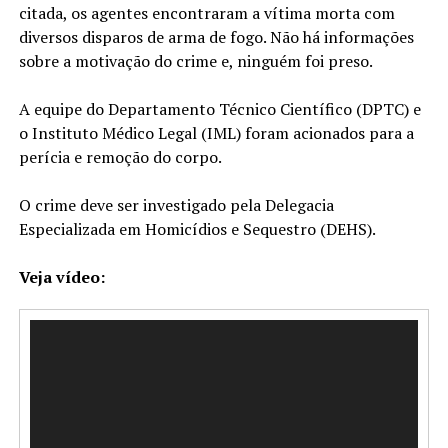
citada, os agentes encontraram a vítima morta com
diversos disparos de arma de fogo. Não há informações
sobre a motivação do crime e, ninguém foi preso.
A equipe do Departamento Técnico Científico (DPTC) e
o Instituto Médico Legal (IML) foram acionados para a
perícia e remoção do corpo.
O crime deve ser investigado pela Delegacia
Especializada em Homicídios e Sequestro (DEHS).
Veja vídeo:
Tocador
de
vídeo