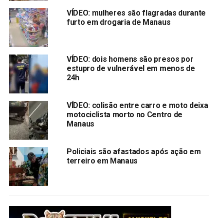
VÍDEO: mulheres são flagradas durante
furto em drogaria de Manaus
VÍDEO: dois homens são presos por
estupro de vulnerável em menos de
24h
VÍDEO: colisão entre carro e moto deixa
motociclista morto no Centro de
Manaus
Policiais são afastados após ação em
terreiro em Manaus