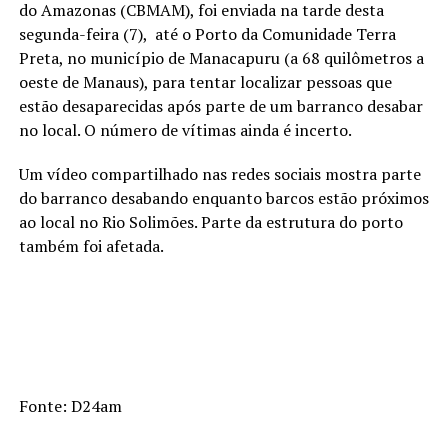
do Amazonas (CBMAM), foi enviada na tarde desta
segunda-feira (7), até o Porto da Comunidade Terra
Preta, no município de Manacapuru (a 68 quilômetros a
oeste de Manaus), para tentar localizar pessoas que
estão desaparecidas após parte de um barranco desabar
no local. O número de vítimas ainda é incerto.
Um vídeo compartilhado nas redes sociais mostra parte
do barranco desabando enquanto barcos estão próximos
ao local no Rio Solimões. Parte da estrutura do porto
também foi afetada.
Fonte: D24am