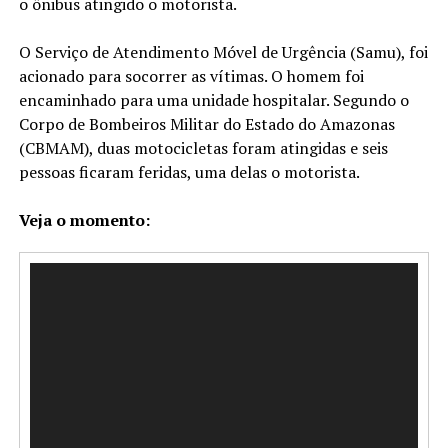
o ônibus atingido o motorista.
O Serviço de Atendimento Móvel de Urgência (Samu), foi
acionado para socorrer as vítimas. O homem foi
encaminhado para uma unidade hospitalar. Segundo o
Corpo de Bombeiros Militar do Estado do Amazonas
(CBMAM), duas motocicletas foram atingidas e seis
pessoas ficaram feridas, uma delas o motorista.
Veja o momento:
Tocador
de
vídeo