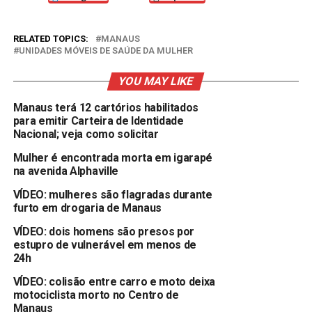
RELATED TOPICS:
MANAUS
UNIDADES MÓVEIS DE SAÚDE DA MULHER
YOU MAY LIKE
Manaus terá 12 cartórios habilitados
para emitir Carteira de Identidade
Nacional; veja como solicitar
Mulher é encontrada morta em igarapé
na avenida Alphaville
VÍDEO: mulheres são flagradas durante
furto em drogaria de Manaus
VÍDEO: dois homens são presos por
estupro de vulnerável em menos de
24h
VÍDEO: colisão entre carro e moto deixa
motociclista morto no Centro de
Manaus