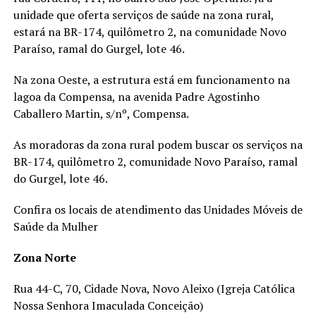
unidade que oferta serviços de saúde na zona rural,
estará na BR-174, quilômetro 2, na comunidade Novo
Paraíso, ramal do Gurgel, lote 46.
Na zona Oeste, a estrutura está em funcionamento na
lagoa da Compensa, na avenida Padre Agostinho
Caballero Martin, s/nº, Compensa.
As moradoras da zona rural podem buscar os serviços na
BR-174, quilômetro 2, comunidade Novo Paraíso, ramal
do Gurgel, lote 46.
Confira os locais de atendimento das Unidades Móveis de
Saúde da Mulher
Zona Norte
Rua 44-C, 70, Cidade Nova, Novo Aleixo (Igreja Católica
Nossa Senhora Imaculada Conceição)