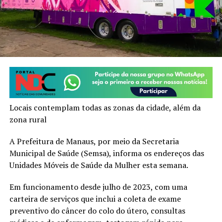
Locais contemplam todas as zonas da cidade, além da
zona rural
A Prefeitura de Manaus, por meio da Secretaria
Municipal de Saúde (Semsa), informa os endereços das
Unidades Móveis de Saúde da Mulher esta semana.
Em funcionamento desde julho de 2023, com uma
carteira de serviços que inclui a coleta de exame
preventivo do câncer do colo do útero, consultas