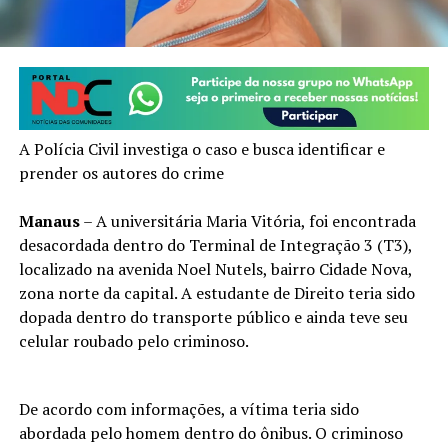
A Polícia Civil investiga o caso e busca identificar e
prender os autores do crime
Manaus
– A universitária Maria Vitória, foi encontrada
desacordada dentro do Terminal de Integração 3 (T3),
localizado na avenida Noel Nutels, bairro Cidade Nova,
zona norte da capital. A estudante de Direito teria sido
dopada dentro do transporte público e ainda teve seu
celular roubado pelo criminoso.
De acordo com informações, a vítima teria sido
abordada pelo homem dentro do ônibus. O criminoso