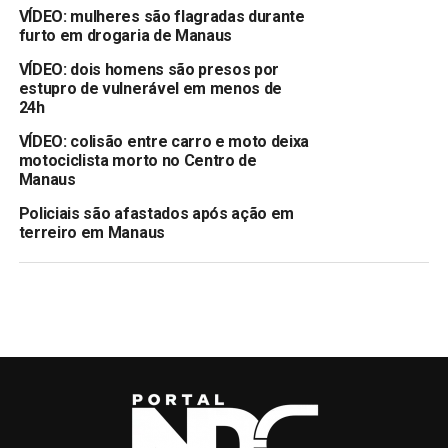
VÍDEO: mulheres são flagradas durante
furto em drogaria de Manaus
VÍDEO: dois homens são presos por
estupro de vulnerável em menos de
24h
VÍDEO: colisão entre carro e moto deixa
motociclista morto no Centro de
Manaus
Policiais são afastados após ação em
terreiro em Manaus