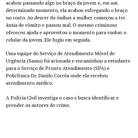
acabou passando algo no braço da jovem e, em um
determinado momento, ela acabou esfregando o braço
no rosto. Ao descer do ônibus a mulher começou a ter
ânsia de vômito e passou mal. O mesmo criminoso
ofereceu ajuda e aproveitou o momento para roubar o
celular da jovem. Ele fugiu em seguida.
Uma equipe do Serviço de Atendimento Móvel de
Urgência (Samu) foi acionada e encaminhou a estudante
para o Serviço de Pronto Atendimento (SPA) e
Policlínica Dr. Danilo Corrêa onde ela recebeu
atendimento médico.
A Polícia Civil investiga o caso e busca identificar e
prender os autores do crime.