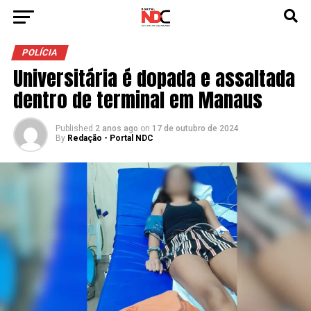
POLÍCIA
Universitária é dopada e assaltada
dentro de terminal em Manaus
Published
2 anos ago
on
17 de outubro de 2024
By
Redação - Portal NDC