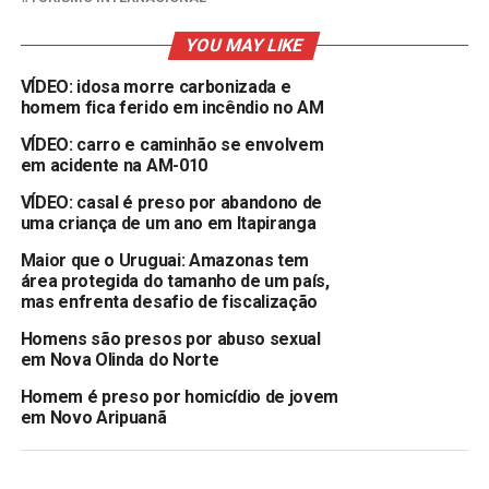
YOU MAY LIKE
VÍDEO: idosa morre carbonizada e
homem fica ferido em incêndio no AM
VÍDEO: carro e caminhão se envolvem
em acidente na AM-010
VÍDEO: casal é preso por abandono de
uma criança de um ano em Itapiranga
Maior que o Uruguai: Amazonas tem
área protegida do tamanho de um país,
mas enfrenta desafio de fiscalização
Homens são presos por abuso sexual
em Nova Olinda do Norte
Homem é preso por homicídio de jovem
em Novo Aripuanã