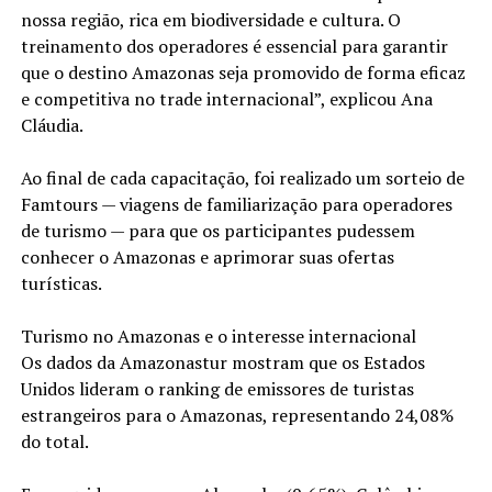
nossa região, rica em biodiversidade e cultura. O
treinamento dos operadores é essencial para garantir
que o destino Amazonas seja promovido de forma eficaz
e competitiva no trade internacional”, explicou Ana
Cláudia.
Ao final de cada capacitação, foi realizado um sorteio de
Famtours — viagens de familiarização para operadores
de turismo — para que os participantes pudessem
conhecer o Amazonas e aprimorar suas ofertas
turísticas.
Turismo no Amazonas e o interesse internacional
Os dados da Amazonastur mostram que os Estados
Unidos lideram o ranking de emissores de turistas
estrangeiros para o Amazonas, representando 24,08%
do total.