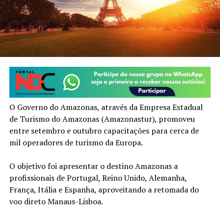
O Governo do Amazonas, através da Empresa Estadual
de Turismo do Amazonas (Amazonastur), promoveu
entre setembro e outubro capacitações para cerca de
mil operadores de turismo da Europa.
O objetivo foi apresentar o destino Amazonas a
profissionais de Portugal, Reino Unido, Alemanha,
França, Itália e Espanha, aproveitando a retomada do
voo direto Manaus-Lisboa.