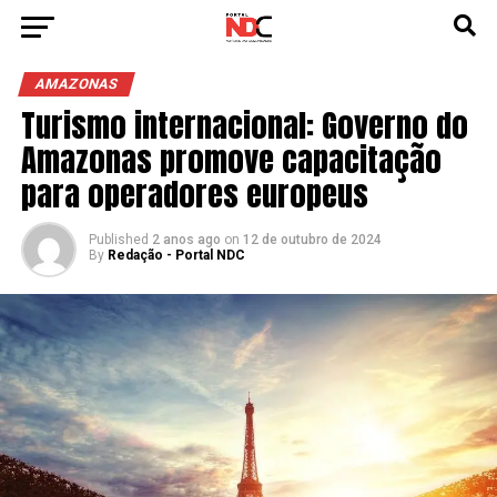
AMAZONAS
Turismo internacional: Governo do
Amazonas promove capacitação
para operadores europeus
Published
2 anos ago
on
12 de outubro de 2024
By
Redação - Portal NDC