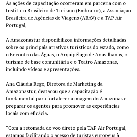
As ações de capacitação ocorreram em parceria com o
Instituto Brasileiro de Turismo (Embratur), a Associação
Brasileira de Agências de Viagens (ABAV) e a TAP Air
Portugal,
A Amazonastur disponibilizou informações detalhadas
sobre os principais atrativos turísticos do estado, como
o Encontro das Águas, o Arquipélago de Anavilhanas, o
turismo de base comunitária e o Teatro Amazonas,
incluindo vídeos e apresentações.
Ana Cláudia Rego, Diretora de Marketing da
Amazonastur, destacou que a capacitação é
fundamental para fortalecer a imagem do Amazonas e
preparar os agentes para promover as experiências
locais com eficácia.
“Com a retomada do voo direto pela TAP Air Portugal,
estamos facilitando o acesso de turistas europeus à