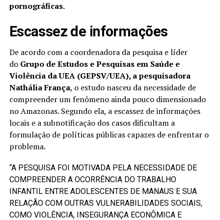
pornográficas.
Escassez de informações
De acordo com a coordenadora da pesquisa e líder
do
Grupo de Estudos e Pesquisas em Saúde e
Violência da UEA (GEPSV/UEA), a pesquisadora
Nathália França
, o estudo nasceu da necessidade de
compreender um fenômeno ainda pouco dimensionado
no Amazonas. Segundo ela, a escassez de informações
locais e a subnotificação dos casos dificultam a
formulação de políticas públicas capazes de enfrentar o
problema.
“A PESQUISA FOI MOTIVADA PELA NECESSIDADE DE
COMPREENDER A OCORRÊNCIA DO TRABALHO
INFANTIL ENTRE ADOLESCENTES DE MANAUS E SUA
RELAÇÃO COM OUTRAS VULNERABILIDADES SOCIAIS,
COMO VIOLÊNCIA, INSEGURANÇA ECONÔMICA E