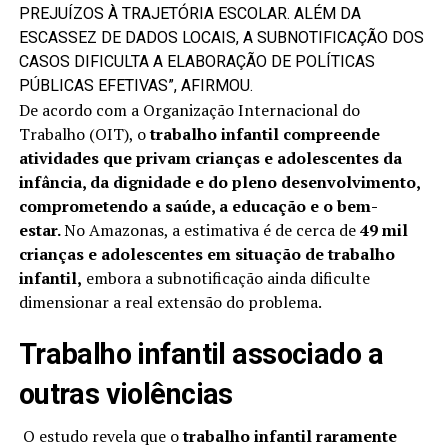
PREJUÍZOS À TRAJETÓRIA ESCOLAR. ALÉM DA
ESCASSEZ DE DADOS LOCAIS, A SUBNOTIFICAÇÃO DOS
CASOS DIFICULTA A ELABORAÇÃO DE POLÍTICAS
PÚBLICAS EFETIVAS”, AFIRMOU.
De acordo com a Organização Internacional do
Trabalho (OIT), o
trabalho infantil compreende
atividades que privam crianças e adolescentes da
infância, da dignidade e do pleno desenvolvimento,
comprometendo a saúde, a educação e o bem-
estar.
No Amazonas, a estimativa é de cerca de
49 mil
crianças e adolescentes em situação de trabalho
infantil,
embora a subnotificação ainda dificulte
dimensionar a real extensão do problema.
Trabalho infantil associado a
outras violências
O estudo revela que o
trabalho infantil raramente