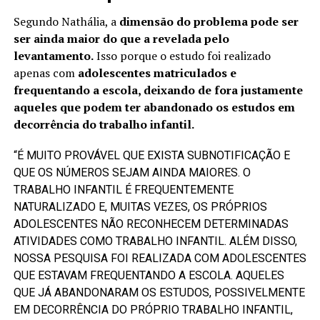
Segundo Nathália, a
dimensão do problema pode ser
ser ainda maior do que a revelada pelo
levantamento.
Isso porque o estudo foi realizado
apenas com
adolescentes matriculados e
frequentando a escola, deixando de fora justamente
aqueles que podem ter abandonado os estudos em
decorrência do trabalho infantil.
“É MUITO PROVÁVEL QUE EXISTA SUBNOTIFICAÇÃO E
QUE OS NÚMEROS SEJAM AINDA MAIORES. O
TRABALHO INFANTIL É FREQUENTEMENTE
NATURALIZADO E, MUITAS VEZES, OS PRÓPRIOS
ADOLESCENTES NÃO RECONHECEM DETERMINADAS
ATIVIDADES COMO TRABALHO INFANTIL. ALÉM DISSO,
NOSSA PESQUISA FOI REALIZADA COM ADOLESCENTES
QUE ESTAVAM FREQUENTANDO A ESCOLA. AQUELES
QUE JÁ ABANDONARAM OS ESTUDOS, POSSIVELMENTE
EM DECORRÊNCIA DO PRÓPRIO TRABALHO INFANTIL,