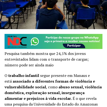
Pesquisa também mostra que 24,5% dos jovens
entrevistados lidam com o transporte de cargas;
número pode ser ainda maio
O
trabalho infantil
segue presente em Manaus e
está
associado a diferentes formas de violência e
vulnerabilidade social
, como
abuso sexual, violência
doméstica, exploração sexual, insegurança
alimentar e prejuízos à vida escolar.
É o que revela
uma pesquisa da Universidade do Estado do Amazonas