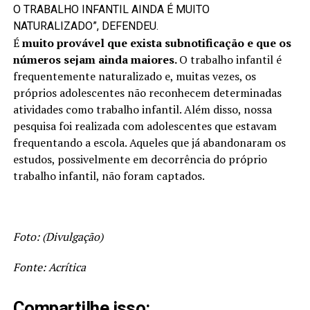
O TRABALHO INFANTIL AINDA É MUITO
NATURALIZADO”, DEFENDEU.
É
muito provável que exista subnotificação e que os
números sejam ainda maiores.
O trabalho infantil é
frequentemente naturalizado e, muitas vezes, os
próprios adolescentes não reconhecem determinadas
atividades como trabalho infantil. Além disso, nossa
pesquisa foi realizada com adolescentes que estavam
frequentando a escola. Aqueles que já abandonaram os
estudos, possivelmente em decorrência do próprio
trabalho infantil, não foram captados.
Foto: (Divulgação)
Fonte: Acrítica
Compartilhe isso: