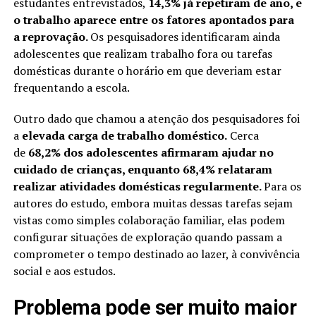
estudantes entrevistados,
14,3% já repetiram de ano, e
o trabalho aparece entre os fatores apontados para
a reprovação.
Os pesquisadores identificaram ainda
adolescentes que realizam trabalho fora ou tarefas
domésticas durante o horário em que deveriam estar
frequentando a escola.
Outro dado que chamou a atenção dos pesquisadores foi
a
elevada carga de trabalho doméstico.
Cerca
de
68,2% dos adolescentes afirmaram ajudar no
cuidado de crianças, enquanto 68,4% relataram
realizar atividades domésticas regularmente.
Para os
autores do estudo, embora muitas dessas tarefas sejam
vistas como simples colaboração familiar, elas podem
configurar situações de exploração quando passam a
comprometer o tempo destinado ao lazer, à convivência
social e aos estudos.
Problema pode ser muito maior