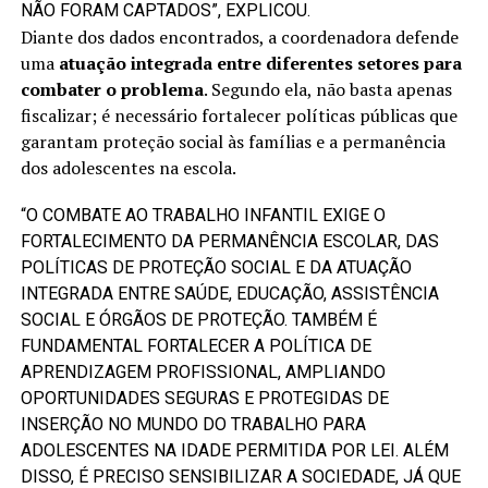
NÃO FORAM CAPTADOS”, EXPLICOU.
Diante dos dados encontrados, a coordenadora defende
uma
atuação integrada entre diferentes setores para
combater o problema
. Segundo ela, não basta apenas
fiscalizar; é necessário fortalecer políticas públicas que
garantam proteção social às famílias e a permanência
dos adolescentes na escola.
“O COMBATE AO TRABALHO INFANTIL EXIGE O
FORTALECIMENTO DA PERMANÊNCIA ESCOLAR, DAS
POLÍTICAS DE PROTEÇÃO SOCIAL E DA ATUAÇÃO
INTEGRADA ENTRE SAÚDE, EDUCAÇÃO, ASSISTÊNCIA
SOCIAL E ÓRGÃOS DE PROTEÇÃO. TAMBÉM É
FUNDAMENTAL FORTALECER A POLÍTICA DE
APRENDIZAGEM PROFISSIONAL, AMPLIANDO
OPORTUNIDADES SEGURAS E PROTEGIDAS DE
INSERÇÃO NO MUNDO DO TRABALHO PARA
ADOLESCENTES NA IDADE PERMITIDA POR LEI. ALÉM
DISSO, É PRECISO SENSIBILIZAR A SOCIEDADE, JÁ QUE