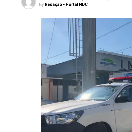
By
Redação - Portal NDC