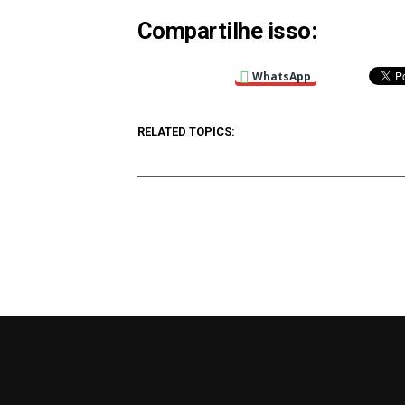
Compartilhe isso:
WhatsApp
RELATED TOPICS: