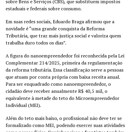
sobre Bens e Serviços (CBS), que substituem impostos
estaduais e federais sobre consumo.
Em suas redes sociais, Eduardo Braga afirmou que a
novidade é “uma grande conquista da Reforma
Tributária, que traz mais justiça social e valoriza quem
trabalha duro todos os dias”.
A figura do nanoempreendedor foi reconhecida pela Lei
Complementar 214/2025, primeira da regulamentação
da reforma tributária. Essa classificação serve a pessoas
que atuam por conta própria com baixa receita anual.
Para ser enquadrado como nanoempreendedor, o
cidadão deve receber anualmente R$ 40,5 mil, o
equivalente à metade do teto do Microempreendedor
Individual (MEI).
Além do teto mais baixo, o profissional não deve ter se
formalizado como MEI, podendo exercer suas atividades