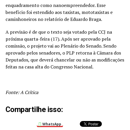
enquadramento como nanoempreendedor. Esse
benefício foi estendido aos taxistas, mototaxistas e
caminhoneiros no relatório de Eduardo Braga.
A previsão é de que o texto seja votado pela CCJ na
próxima quarta-feira (17). Após ser aprovado pela
comissão, o projeto vai ao Plenário do Senado. Sendo
aprovado pelos senadores, o PLP retorna à Câmara dos
Deputados, que deverá chancelar ou não as modificações
feitas na casa alta do Congresso Nacional.
Fonte: A Crítica
Compartilhe isso:
WhatsApp