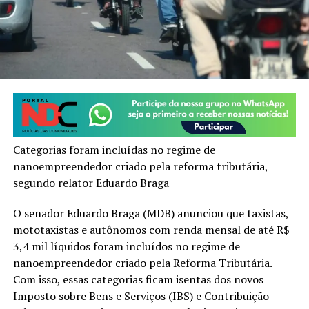
Categorias foram incluídas no regime de
nanoempreendedor criado pela reforma tributária,
segundo relator Eduardo Braga
O senador Eduardo Braga (MDB) anunciou que taxistas,
mototaxistas e autônomos com renda mensal de até R$
3,4 mil líquidos foram incluídos no regime de
nanoempreendedor criado pela Reforma Tributária.
Com isso, essas categorias ficam isentas dos novos
Imposto sobre Bens e Serviços (IBS) e Contribuição