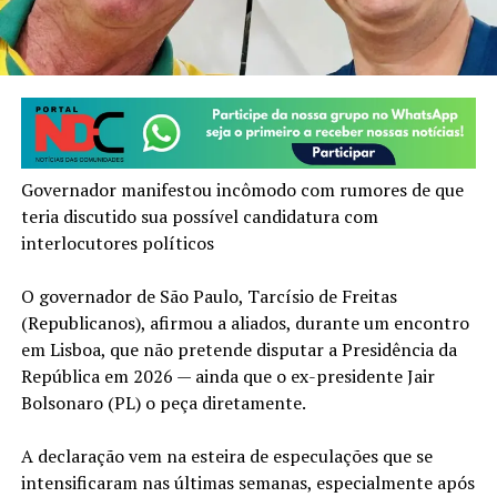
Governador manifestou incômodo com rumores de que
teria discutido sua possível candidatura com
interlocutores políticos
O governador de São Paulo, Tarcísio de Freitas
(Republicanos), afirmou a aliados, durante um encontro
em Lisboa, que não pretende disputar a Presidência da
República em 2026 — ainda que o ex-presidente Jair
Bolsonaro (PL) o peça diretamente.
A declaração vem na esteira de especulações que se
intensificaram nas últimas semanas, especialmente após