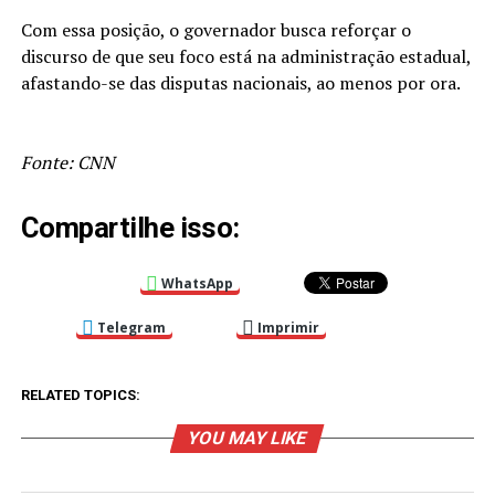
Com essa posição, o governador busca reforçar o
discurso de que seu foco está na administração estadual,
afastando-se das disputas nacionais, ao menos por ora.
Fonte: CNN
Compartilhe isso:
WhatsApp
Telegram
Imprimir
RELATED TOPICS:
YOU MAY LIKE