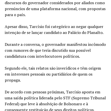
discursos do governador considerados por aliados como
prenúncios de uma plataforma nacional, com propostas
para o país.
Apesar disso, Tarcísio foi categórico ao negar qualquer
intenção de se lançar candidato ao Palácio do Planalto.
Durante a conversa, o governador manifestou incômodo
com rumores de que teria discutido sua possível
candidatura com interlocutores políticos.
Segundo ele, tais relatos são inverídicos e têm origem
em interesses pessoais ou partidários de quem os
propaga.
De acordo com pessoas próximas, Tarcísio aposta em
uma saída política liderada pelo STF (Supremo Tribunal
Federal) que leve à absolvição de Bolsonaro e à
consequente restituição de seus direitos políticos,