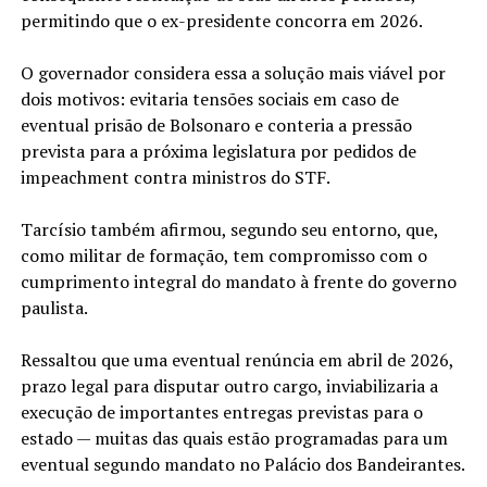
permitindo que o ex-presidente concorra em 2026.
O governador considera essa a solução mais viável por
dois motivos: evitaria tensões sociais em caso de
eventual prisão de Bolsonaro e conteria a pressão
prevista para a próxima legislatura por pedidos de
impeachment contra ministros do STF.
Tarcísio também afirmou, segundo seu entorno, que,
como militar de formação, tem compromisso com o
cumprimento integral do mandato à frente do governo
paulista.
Ressaltou que uma eventual renúncia em abril de 2026,
prazo legal para disputar outro cargo, inviabilizaria a
execução de importantes entregas previstas para o
estado — muitas das quais estão programadas para um
eventual segundo mandato no Palácio dos Bandeirantes.