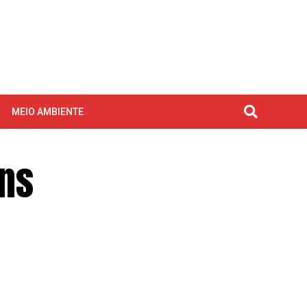
MEIO AMBIENTE
ins