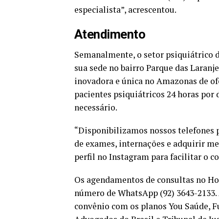
especialista”, acrescentou.
Atendimento
Semanalmente, o setor psiquiátrico 
sua sede no bairro Parque das Laranje
inovadora e única no Amazonas de o
pacientes psiquiátricos 24 horas por
necessário.
“Disponibilizamos nossos telefones 
de exames, internações e adquirir m
perfil no Instagram para facilitar o 
Os agendamentos de consultas no Hos
número de WhatsApp (92) 3643-2133. 
convênio com os planos You Saúde, F