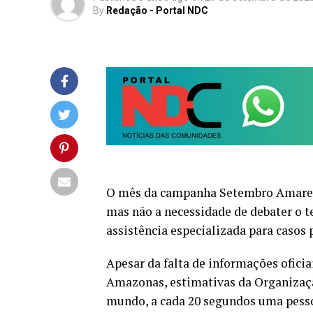
By
Redação - Portal NDC
O mês da campanha Setembro Amarelo,
mas não a necessidade de debater o t
assistência especializada para casos 
Apesar da falta de informações oficia
Amazonas, estimativas da Organizaç
mundo, a cada 20 segundos uma pessoa