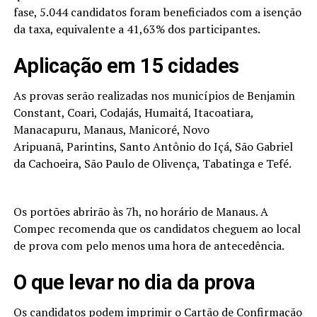
fase, 5.044 candidatos foram beneficiados com a isenção
da taxa, equivalente a 41,63% dos participantes.
Aplicação em 15 cidades
As provas serão realizadas nos municípios de Benjamin
Constant, Coari, Codajás, Humaitá, Itacoatiara,
Manacapuru, Manaus, Manicoré, Novo
Aripuanã, Parintins, Santo Antônio do Içá, São Gabriel
da Cachoeira, São Paulo de Olivença, Tabatinga e Tefé.
Os portões abrirão às 7h, no horário de Manaus. A
Compec recomenda que os candidatos cheguem ao local
de prova com pelo menos uma hora de antecedência.
O que levar no dia da prova
Os candidatos podem imprimir o Cartão de Confirmação