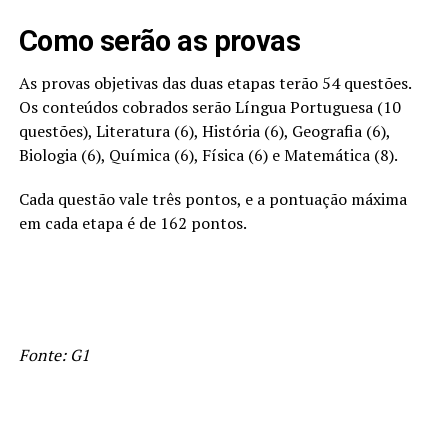
Como serão as provas
As provas objetivas das duas etapas terão 54 questões.
Os conteúdos cobrados serão Língua Portuguesa (10
questões), Literatura (6), História (6), Geografia (6),
Biologia (6), Química (6), Física (6) e Matemática (8).
Cada questão vale três pontos, e a pontuação máxima
em cada etapa é de 162 pontos.
Fonte: G1