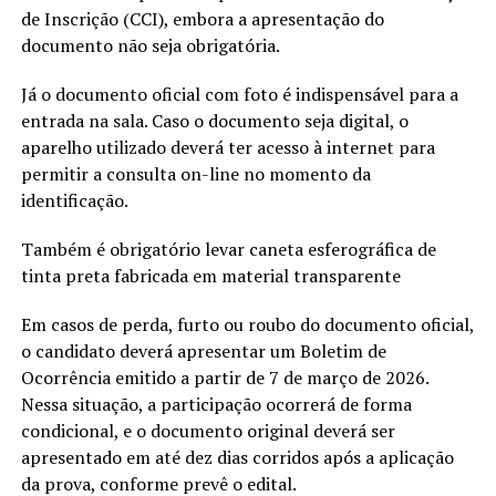
de Inscrição (CCI), embora a apresentação do
documento não seja obrigatória.
Já o documento oficial com foto é indispensável para a
entrada na sala. Caso o documento seja digital, o
aparelho utilizado deverá ter acesso à internet para
permitir a consulta on-line no momento da
identificação.
Também é obrigatório levar caneta esferográfica de
tinta preta fabricada em material transparente
Em casos de perda, furto ou roubo do documento oficial,
o candidato deverá apresentar um Boletim de
Ocorrência emitido a partir de 7 de março de 2026.
Nessa situação, a participação ocorrerá de forma
condicional, e o documento original deverá ser
apresentado em até dez dias corridos após a aplicação
da prova, conforme prevê o edital.