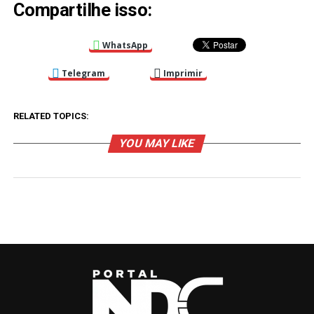
Compartilhe isso:
WhatsApp
Telegram
Imprimir
RELATED TOPICS:
YOU MAY LIKE