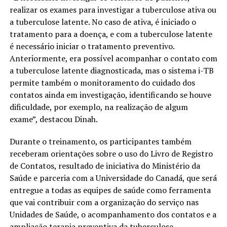
realizar os exames para investigar a tuberculose ativa ou
a tuberculose latente. No caso de ativa, é iniciado o
tratamento para a doença, e com a tuberculose latente
é necessário iniciar o tratamento preventivo.
Anteriormente, era possível acompanhar o contato com
a tuberculose latente diagnosticada, mas o sistema i-TB
permite também o monitoramento do cuidado dos
contatos ainda em investigação, identificando se houve
dificuldade, por exemplo, na realização de algum
exame”, destacou Dinah.
Durante o treinamento, os participantes também
receberam orientações sobre o uso do Livro de Registro
de Contatos, resultado de iniciativa do Ministério da
Saúde e parceria com a Universidade do Canadá, que será
entregue a todas as equipes de saúde como ferramenta
que vai contribuir com a organização do serviço nas
Unidades de Saúde, o acompanhamento dos contatos e a
ampliação terapia preventiva da tuberculose.