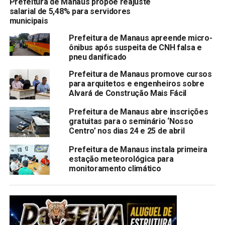
Prefeitura de Manaus propõe reajuste
salarial de 5,48% para servidores
municipais
Prefeitura de Manaus apreende micro-
ônibus após suspeita de CNH falsa e
pneu danificado
Prefeitura de Manaus promove cursos
para arquitetos e engenheiros sobre
Alvará de Construção Mais Fácil
Prefeitura de Manaus abre inscrições
gratuitas para o seminário ‘Nosso
Centro’ nos dias 24 e 25 de abril
Prefeitura de Manaus instala primeira
estação meteorológica para
monitoramento climático