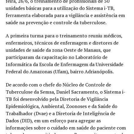
feira, 26/6, o treinamento de profissionais de 50
unidades básicas para a utilização do Sistema i-TB,
ferramenta elaborada para a vigilância e assistência em
saúde na prevenção e controle da tuberculose.
A primeira turma para o treinamento reuniu médicos,
enfermeiros, técnicos de enfermagem e diretores de
unidades de saúde da zona Oeste de Manaus, que
participaram da capacitação no Laboratório de
Informática da Escola de Enfermagem da Universidade
Federal do Amazonas (Ufam), bairro Adrianópolis.
De acordo com o chefe do Núcleo de Controle de
Tuberculose da Semsa, Daniel Sacramento, o Sistema i-
TB foi desenvolvido pela Diretoria de Vigilância
Epidemiológica, Ambiental, Zoonoses e da Saúde do
Trabalhador (Dvae) e a Diretoria de Inteligência de
Dados (DID), em um esforço para agregar as
informações sobre o cuidado em saúde do paciente com