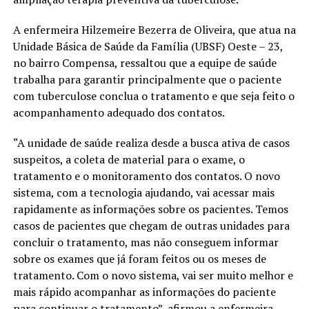
A enfermeira Hilzemeire Bezerra de Oliveira, que atua na
Unidade Básica de Saúde da Família (UBSF) Oeste – 23,
no bairro Compensa, ressaltou que a equipe de saúde
trabalha para garantir principalmente que o paciente
com tuberculose conclua o tratamento e que seja feito o
acompanhamento adequado dos contatos.
“A unidade de saúde realiza desde a busca ativa de casos
suspeitos, a coleta de material para o exame, o
tratamento e o monitoramento dos contatos. O novo
sistema, com a tecnologia ajudando, vai acessar mais
rapidamente as informações sobre os pacientes. Temos
casos de pacientes que chegam de outras unidades para
concluir o tratamento, mas não conseguem informar
sobre os exames que já foram feitos ou os meses de
tratamento. Com o novo sistema, vai ser muito melhor e
mais rápido acompanhar as informações do paciente
para continuar o tratamento”, afirmou a enfermeira.