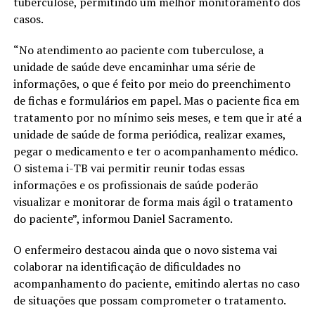
tuberculose, permitindo um melhor monitoramento dos
casos.
“No atendimento ao paciente com tuberculose, a
unidade de saúde deve encaminhar uma série de
informações, o que é feito por meio do preenchimento
de fichas e formulários em papel. Mas o paciente fica em
tratamento por no mínimo seis meses, e tem que ir até a
unidade de saúde de forma periódica, realizar exames,
pegar o medicamento e ter o acompanhamento médico.
O sistema i-TB vai permitir reunir todas essas
informações e os profissionais de saúde poderão
visualizar e monitorar de forma mais ágil o tratamento
do paciente”, informou Daniel Sacramento.
O enfermeiro destacou ainda que o novo sistema vai
colaborar na identificação de dificuldades no
acompanhamento do paciente, emitindo alertas no caso
de situações que possam comprometer o tratamento.