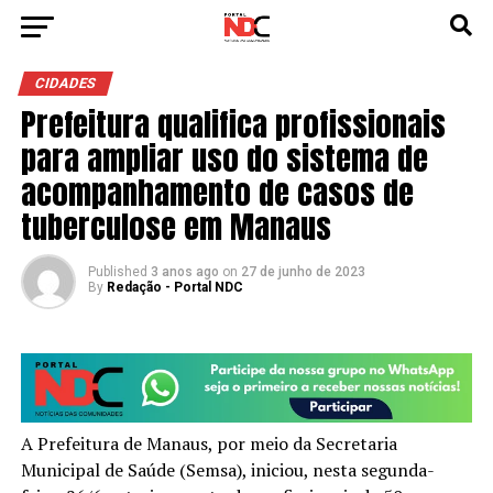
CIDADES
Prefeitura qualifica profissionais
para ampliar uso do sistema de
acompanhamento de casos de
tuberculose em Manaus
Published
3 anos ago
on
27 de junho de 2023
By
Redação - Portal NDC
A Prefeitura de Manaus, por meio da Secretaria
Municipal de Saúde (Semsa), iniciou, nesta segunda-