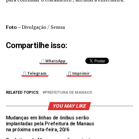
Foto –
Divulgação / Semsa
Compartilhe isso:
WhatsApp
Telegram
Imprimir
RELATED TOPICS:
PREFEITURA DE MANAUS
YOU MAY LIKE
Mudanças em linhas de ônibus serão
implantadas pela Prefeitura de Manaus
na próxima sexta-feira, 20/6