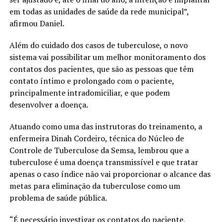
em todas as unidades de saúde da rede municipal”,
afirmou Daniel.
Além do cuidado dos casos de tuberculose, o novo
sistema vai possibilitar um melhor monitoramento dos
contatos dos pacientes, que são as pessoas que têm
contato íntimo e prolongado com o paciente,
principalmente intradomiciliar, e que podem
desenvolver a doença.
Atuando como uma das instrutoras do treinamento, a
enfermeira Dinah Cordeiro, técnica do Núcleo de
Controle de Tuberculose da Semsa, lembrou que a
tuberculose é uma doença transmissível e que tratar
apenas o caso índice não vai proporcionar o alcance das
metas para eliminação da tuberculose como um
problema de saúde pública.
“É necessário investigar os contatos do paciente,