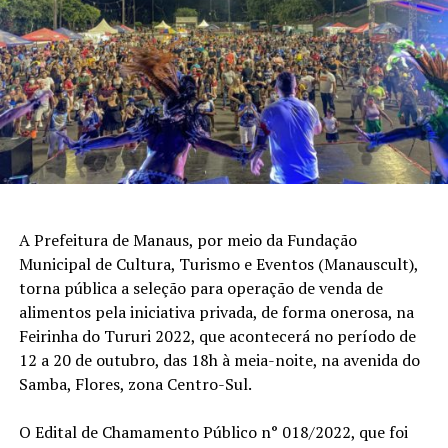
A Prefeitura de Manaus, por meio da Fundação
Municipal de Cultura, Turismo e Eventos (Manauscult),
torna pública a seleção para operação de venda de
alimentos pela iniciativa privada, de forma onerosa, na
Feirinha do Tururi 2022, que acontecerá no período de
12 a 20 de outubro, das 18h à meia-noite, na avenida do
Samba, Flores, zona Centro-Sul.
O Edital de Chamamento Público n° 018/2022, que foi