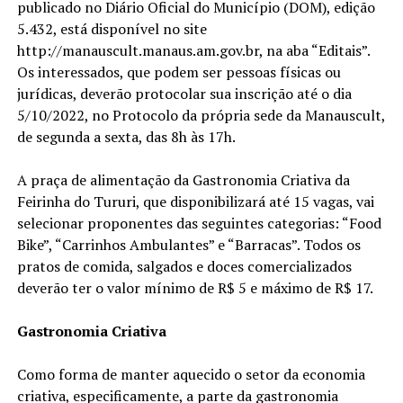
publicado no Diário Oficial do Município (DOM), edição
5.432, está disponível no site
http://manauscult.manaus.am.gov.br, na aba “Editais”.
Os interessados, que podem ser pessoas físicas ou
jurídicas, deverão protocolar sua inscrição até o dia
5/10/2022, no Protocolo da própria sede da Manauscult,
de segunda a sexta, das 8h às 17h.
A praça de alimentação da Gastronomia Criativa da
Feirinha do Tururi, que disponibilizará até 15 vagas, vai
selecionar proponentes das seguintes categorias: “Food
Bike”, “Carrinhos Ambulantes” e “Barracas”. Todos os
pratos de comida, salgados e doces comercializados
deverão ter o valor mínimo de R$ 5 e máximo de R$ 17.
Gastronomia Criativa
Como forma de manter aquecido o setor da economia
criativa, especificamente, a parte da gastronomia