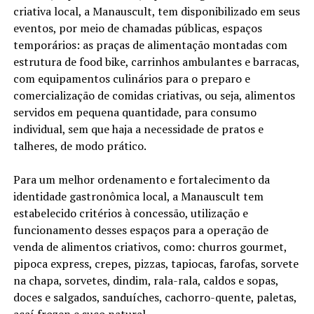
criativa local, a Manauscult, tem disponibilizado em seus
eventos, por meio de chamadas públicas, espaços
temporários: as praças de alimentação montadas com
estrutura de food bike, carrinhos ambulantes e barracas,
com equipamentos culinários para o preparo e
comercialização de comidas criativas, ou seja, alimentos
servidos em pequena quantidade, para consumo
individual, sem que haja a necessidade de pratos e
talheres, de modo prático.
Para um melhor ordenamento e fortalecimento da
identidade gastronômica local, a Manauscult tem
estabelecido critérios à concessão, utilização e
funcionamento desses espaços para a operação de
venda de alimentos criativos, como: churros gourmet,
pipoca express, crepes, pizzas, tapiocas, farofas, sorvete
na chapa, sorvetes, dindim, rala-rala, caldos e sopas,
doces e salgados, sanduíches, cachorro-quente, paletas,