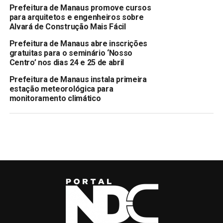
Prefeitura de Manaus promove cursos
para arquitetos e engenheiros sobre
Alvará de Construção Mais Fácil
Prefeitura de Manaus abre inscrições
gratuitas para o seminário ‘Nosso
Centro’ nos dias 24 e 25 de abril
Prefeitura de Manaus instala primeira
estação meteorológica para
monitoramento climático