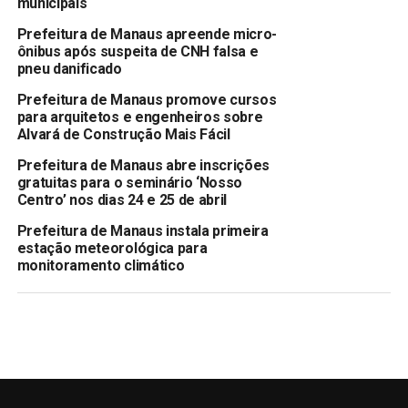
municipais
Prefeitura de Manaus apreende micro-
ônibus após suspeita de CNH falsa e
pneu danificado
Prefeitura de Manaus promove cursos
para arquitetos e engenheiros sobre
Alvará de Construção Mais Fácil
Prefeitura de Manaus abre inscrições
gratuitas para o seminário ‘Nosso
Centro’ nos dias 24 e 25 de abril
Prefeitura de Manaus instala primeira
estação meteorológica para
monitoramento climático