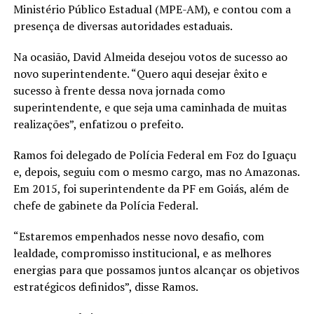
Ministério Público Estadual (MPE-AM), e contou com a
presença de diversas autoridades estaduais.
Na ocasião, David Almeida desejou votos de sucesso ao
novo superintendente. “Quero aqui desejar êxito e
sucesso à frente dessa nova jornada como
superintendente, e que seja uma caminhada de muitas
realizações”, enfatizou o prefeito.
Ramos foi delegado de Polícia Federal em Foz do Iguaçu
e, depois, seguiu com o mesmo cargo, mas no Amazonas.
Em 2015, foi superintendente da PF em Goiás, além de
chefe de gabinete da Polícia Federal.
“Estaremos empenhados nesse novo desafio, com
lealdade, compromisso institucional, e as melhores
energias para que possamos juntos alcançar os objetivos
estratégicos definidos”, disse Ramos.