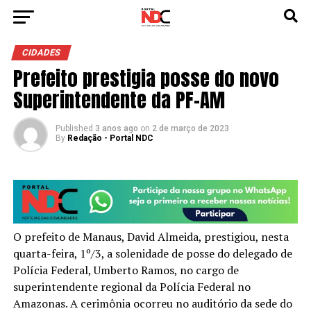
CIDADES
Prefeito prestigia posse do novo
Superintendente da PF-AM
Published
3 anos ago
on
2 de março de 2023
By
Redação - Portal NDC
O prefeito de Manaus, David Almeida, prestigiou, nesta
quarta-feira, 1º/3, a solenidade de posse do delegado de
Polícia Federal, Umberto Ramos, no cargo de
superintendente regional da Polícia Federal no
Amazonas. A cerimônia ocorreu no auditório da sede do