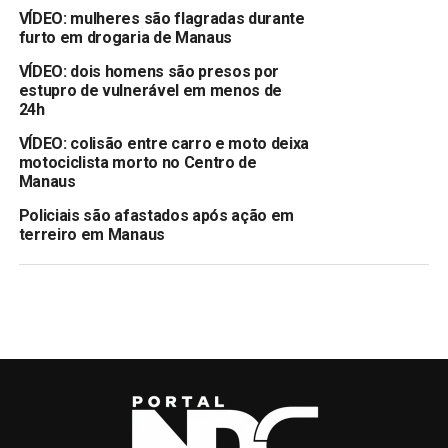
VÍDEO: mulheres são flagradas durante
furto em drogaria de Manaus
VÍDEO: dois homens são presos por
estupro de vulnerável em menos de
24h
VÍDEO: colisão entre carro e moto deixa
motociclista morto no Centro de
Manaus
Policiais são afastados após ação em
terreiro em Manaus