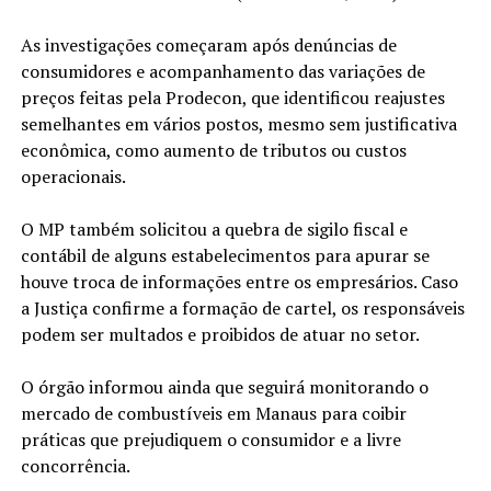
As investigações começaram após denúncias de
consumidores e acompanhamento das variações de
preços feitas pela Prodecon, que identificou reajustes
semelhantes em vários postos, mesmo sem justificativa
econômica, como aumento de tributos ou custos
operacionais.
O MP também solicitou a quebra de sigilo fiscal e
contábil de alguns estabelecimentos para apurar se
houve troca de informações entre os empresários. Caso
a Justiça confirme a formação de cartel, os responsáveis
podem ser multados e proibidos de atuar no setor.
O órgão informou ainda que seguirá monitorando o
mercado de combustíveis em Manaus para coibir
práticas que prejudiquem o consumidor e a livre
concorrência.