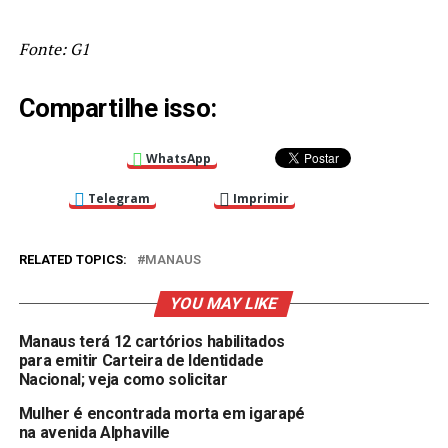
Fonte: G1
Compartilhe isso:
WhatsApp
Telegram
Imprimir
RELATED TOPICS:
MANAUS
YOU MAY LIKE
Manaus terá 12 cartórios habilitados
para emitir Carteira de Identidade
Nacional; veja como solicitar
Mulher é encontrada morta em igarapé
na avenida Alphaville