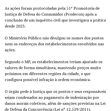
As ações foram protocoladas pela 51ª Promotoria de
Justiça de Defesa do Consumidor (Prodecon) após a
conclusão de um inquérito civil que investigava a prática
desde 2023.
O Ministério Público não divulgou os nomes dos postos
nem os endereços dos estabelecimentos envolvidos nas
ações.
Segundo o MP, os estabelecimentos teriam ajustado os
valores de forma simultânea, mantendo preços muito
próximos em diferentes regiões da cidade, o que
configura possível infração à ordem econômica.
O órgão pede à Justiça que os postos e seus responsáveis
sejam condenados ao pagamento de indenização por
danos morais coletivos, além de sanções previstas na Lei
de Defesa da Concorrência (Lei nº 12.529/2011).