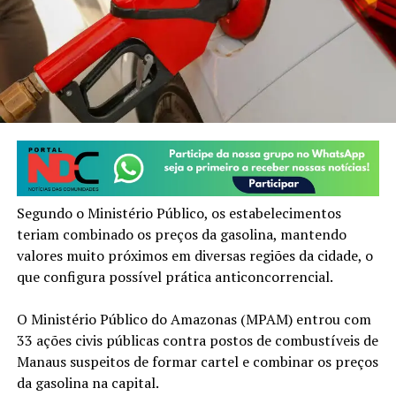
Segundo o Ministério Público, os estabelecimentos
teriam combinado os preços da gasolina, mantendo
valores muito próximos em diversas regiões da cidade, o
que configura possível prática anticoncorrencial.
O Ministério Público do Amazonas (MPAM) entrou com
33 ações civis públicas contra postos de combustíveis de
Manaus suspeitos de formar cartel e combinar os preços
da gasolina na capital.