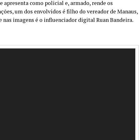
presenta como policial e, armado, rende os
ções, um dos envolvidos é filho do vereador de Manaus,
e nas imagens é o influenciador digital Ruan Bandeira.