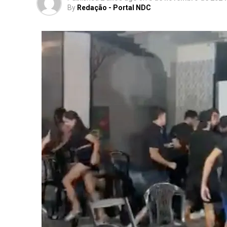
By
Redação - Portal NDC