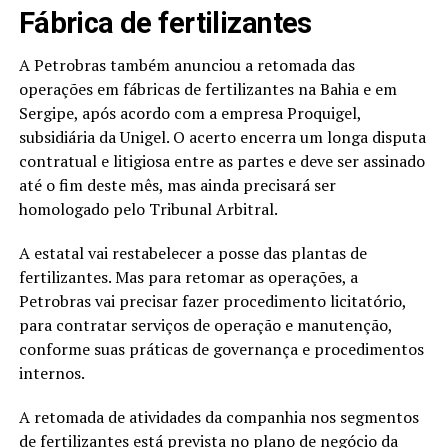
Fábrica de fertilizantes
A Petrobras também anunciou a retomada das
operações em fábricas de fertilizantes na Bahia e em
Sergipe, após acordo com a empresa Proquigel,
subsidiária da Unigel. O acerto encerra um longa disputa
contratual e litigiosa entre as partes e deve ser assinado
até o fim deste mês, mas ainda precisará ser
homologado pelo Tribunal Arbitral.
A estatal vai restabelecer a posse das plantas de
fertilizantes. Mas para retomar as operações, a
Petrobras vai precisar fazer procedimento licitatório,
para contratar serviços de operação e manutenção,
conforme suas práticas de governança e procedimentos
internos.
A retomada de atividades da companhia nos segmentos
de fertilizantes está prevista no plano de negócio da