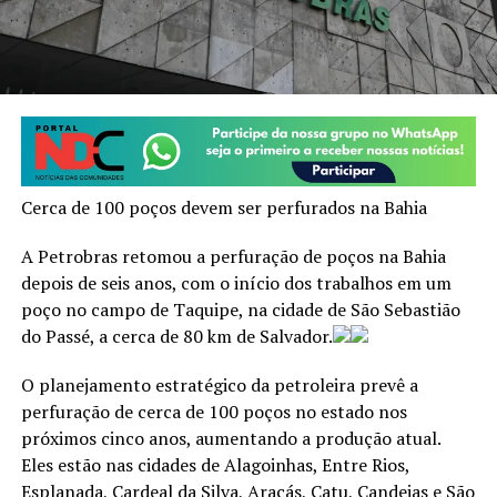
Cerca de 100 poços devem ser perfurados na Bahia
A Petrobras retomou a perfuração de poços na Bahia
depois de seis anos, com o início dos trabalhos em um
poço no campo de Taquipe, na cidade de São Sebastião
do Passé, a cerca de 80 km de Salvador.
O planejamento estratégico da petroleira prevê a
perfuração de cerca de 100 poços no estado nos
próximos cinco anos, aumentando a produção atual.
Eles estão nas cidades de Alagoinhas, Entre Rios,
Esplanada, Cardeal da Silva, Araçás, Catu, Candeias e São