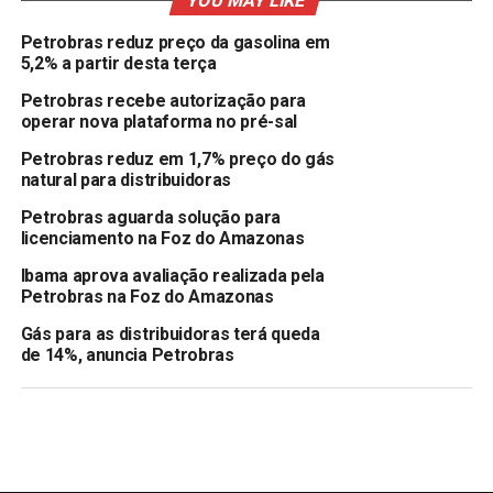
YOU MAY LIKE
Petrobras reduz preço da gasolina em
5,2% a partir desta terça
Petrobras recebe autorização para
operar nova plataforma no pré-sal
Petrobras reduz em 1,7% preço do gás
natural para distribuidoras
Petrobras aguarda solução para
licenciamento na Foz do Amazonas
Ibama aprova avaliação realizada pela
Petrobras na Foz do Amazonas
Gás para as distribuidoras terá queda
de 14%, anuncia Petrobras