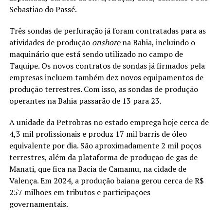
Sebastião do Passé.
Três sondas de perfuração já foram contratadas para as
atividades de produção
onshore
na Bahia, incluindo o
maquinário que está sendo utilizado no campo de
Taquipe. Os novos contratos de sondas já firmados pela
empresas incluem também dez novos equipamentos de
produção terrestres. Com isso, as sondas de produção
operantes na Bahia passarão de 13 para 23.
A unidade da Petrobras no estado emprega hoje cerca de
4,3 mil profissionais e produz 17 mil barris de óleo
equivalente por dia. São aproximadamente 2 mil poços
terrestres, além da plataforma de produção de gas de
Manati, que fica na Bacia de Camamu, na cidade de
Valença. Em 2024, a produção baiana gerou cerca de R$
257 milhões em tributos e participações
governamentais.