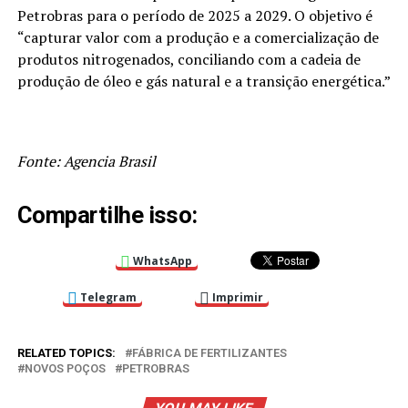
Petrobras para o período de 2025 a 2029. O objetivo é
“capturar valor com a produção e a comercialização de
produtos nitrogenados, conciliando com a cadeia de
produção de óleo e gás natural e a transição energética.”
Fonte: Agencia Brasil
Compartilhe isso:
WhatsApp
Telegram
Imprimir
RELATED TOPICS:
FÁBRICA DE FERTILIZANTES
NOVOS POÇOS
PETROBRAS