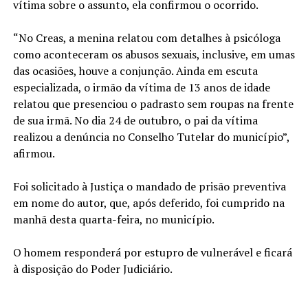
vítima sobre o assunto, ela confirmou o ocorrido.
“No Creas, a menina relatou com detalhes à psicóloga
como aconteceram os abusos sexuais, inclusive, em umas
das ocasiões, houve a conjunção. Ainda em escuta
especializada, o irmão da vítima de 13 anos de idade
relatou que presenciou o padrasto sem roupas na frente
de sua irmã. No dia 24 de outubro, o pai da vítima
realizou a denúncia no Conselho Tutelar do município”,
afirmou.
Foi solicitado à Justiça o mandado de prisão preventiva
em nome do autor, que, após deferido, foi cumprido na
manhã desta quarta-feira, no município.
O homem responderá por estupro de vulnerável e ficará
à disposição do Poder Judiciário.