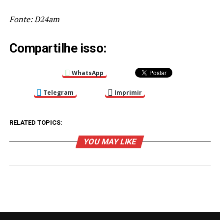
Fonte: D24am
Compartilhe isso:
WhatsApp
Telegram
Imprimir
RELATED TOPICS:
YOU MAY LIKE