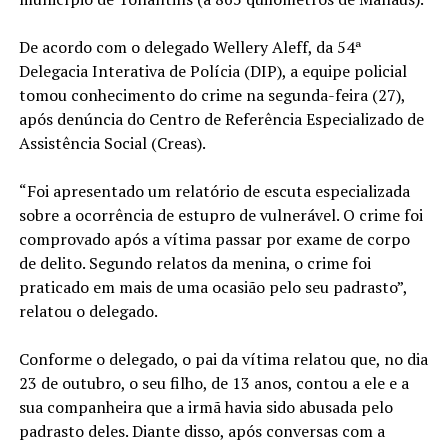
De acordo com o delegado Wellery Aleff, da 54ª
Delegacia Interativa de Polícia (DIP), a equipe policial
tomou conhecimento do crime na segunda-feira (27),
após denúncia do Centro de Referência Especializado de
Assistência Social (Creas).
“Foi apresentado um relatório de escuta especializada
sobre a ocorrência de estupro de vulnerável. O crime foi
comprovado após a vítima passar por exame de corpo
de delito. Segundo relatos da menina, o crime foi
praticado em mais de uma ocasião pelo seu padrasto”,
relatou o delegado.
Conforme o delegado, o pai da vítima relatou que, no dia
23 de outubro, o seu filho, de 13 anos, contou a ele e a
sua companheira que a irmã havia sido abusada pelo
padrasto deles. Diante disso, após conversas com a