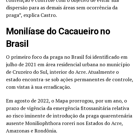
dispersão para as demais áreas sem ocorrência da
praga”, explica Castro.
Monilíase do Cacaueiro no
Brasil
O primeiro foco da praga no Brasil foi identificado em
julho de 2021 em área residencial urbana no município
de Cruzeiro do Sul, interior do Acre. Atualmente o
estado encontra-se sob ações permanentes de controle,
com vistas à sua erradicação.
Em agosto de 2022, o Mapa prorrogou, por um ano, o
prazo de vigência da emergência fitossanitária relativa
ao risco iminente de introdução da praga quarentenária
ausente Moniliophthora roreri nos Estados do Acre,
Amazonas e Rondônia.