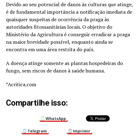
Devido ao seu potencial de danos às culturas que atinge,
é de fundamental importância a notificação imediata de
quaisquer suspeitas de ocorrência da praga às
autoridades fitossanitárias locais. O objetivo do
Ministério da Agricultura é conseguir erradicar a praga
na maior brevidade possível, enquanto ainda se
encontra em uma área restrita do país.
A doença atinge somente as plantas hospedeiras do
fungo, sem riscos de danos à saúde humana.
*Acritica.com
Compartilhe isso:
WhatsApp
Telegram
Imprimir