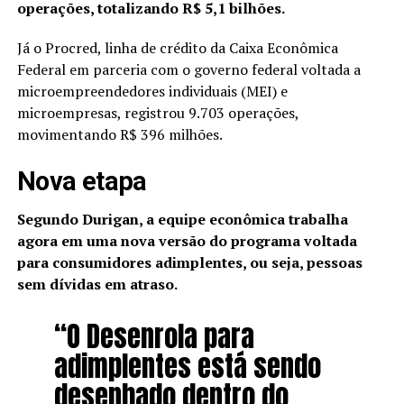
operações, totalizando R$ 5,1 bilhões.
Já o Procred, linha de crédito da Caixa Econômica
Federal em parceria com o governo federal voltada a
microempreendedores individuais (MEI) e
microempresas, registrou 9.703 operações,
movimentando R$ 396 milhões.
Nova etapa
Segundo Durigan, a equipe econômica trabalha
agora em uma nova versão do programa voltada
para consumidores adimplentes, ou seja, pessoas
sem dívidas em atraso.
“O Desenrola para
adimplentes está sendo
desenhado dentro do