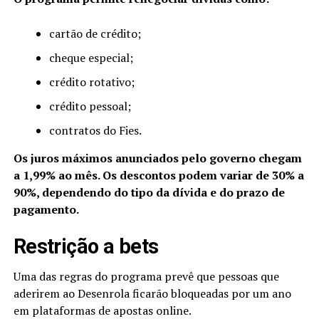
cartão de crédito;
cheque especial;
crédito rotativo;
crédito pessoal;
contratos do Fies.
Os juros máximos anunciados pelo governo chegam
a 1,99% ao mês. Os descontos podem variar de 30% a
90%, dependendo do tipo da dívida e do prazo de
pagamento.
Restrição a bets
Uma das regras do programa prevê que pessoas que
aderirem ao Desenrola ficarão bloqueadas por um ano
em plataformas de apostas online.