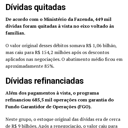
Dívidas quitadas
De acordo com o Ministério da Fazenda, 449 mil
dívidas foram quitadas à vista no eixo voltado às
famílias.
O valor original desses débitos somava R$ 1,06 bilhão,
mas caiu para R$ 154,2 milhões após os descontos
aplicados nas negociações. O abatimento médio ficou em
aproximadamente 85%.
Dívidas refinanciadas
Além dos pagamentos à vista, o programa
refinanciou 685,5 mil operações com garantia do
Fundo Garantidor de Operações (FGO).
Neste grupo, o estoque original das dívidas era de cerca
de R$ 9 bilhões. Após a renegociação, o valor caiu para