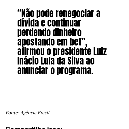
“Não pode renegociar a
dívida e continuar
perdendo dinheiro
apostando em bet”,
afirmou o presidente Luiz
Inácio Lula da Silva ao
anunciar o programa.
Fonte: Agência Brasil