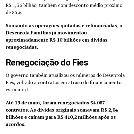
R$ 1,36 bilhão, também com desconto médio próximo
de 85%.
Somando as operações quitadas e refinanciadas, o
Desenrola Famílias já movimentou
aproximadamente R$ 10 bilhões em dívidas
renegociadas.
Renegociação do Fies
O governo também atualizou os números do Desenrola
Fies, voltado a contratos em atraso do financiamento
estudantil.
Até 19 de maio, foram renegociados 34.087
contratos. As dívidas originais somavam R$ 2,04
bilhões e caíram para R$ 410,2 milhões após os
acordos.