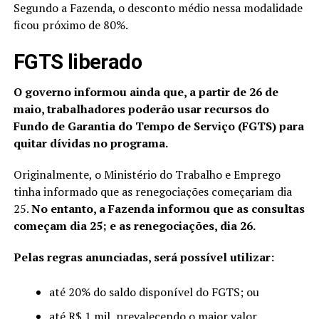
Segundo a Fazenda, o desconto médio nessa modalidade
ficou próximo de 80%.
FGTS liberado
O governo informou ainda que, a partir de 26 de
maio, trabalhadores poderão usar recursos do
Fundo de Garantia do Tempo de Serviço (FGTS) para
quitar dívidas no programa.
Originalmente, o Ministério do Trabalho e Emprego
tinha informado que as renegociações começariam dia
25.
No entanto, a Fazenda informou que as consultas
começam dia 25; e as renegociações, dia 26.
Pelas regras anunciadas, será possível utilizar:
até 20% do saldo disponível do FGTS; ou
até R$ 1 mil, prevalecendo o maior valor.