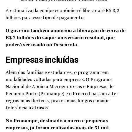
A estimativa da equipe econômica é liberar até R$ 8,2
bilhões para esse tipo de pagamento.
O governo também anunciou a liberação de cerca de
R$ 7 bilhões do saque-aniversário residual, que
poderá ser usado no Desenrola.
Empresas incluídas
Além das famílias e estudantes, o programa tem
modalidades voltadas para empresas. O Programa
Nacional de Apoio a Microempresas e Empresas de
Pequeno Porte (Pronampe) e o Procred passam a ter
regras mais flexíveis, prazos mais longos e maior
tolerância a atrasos.
No Pronampe, destinado a micro e pequenas
empresas, já foram realizadas mais de 31 mil