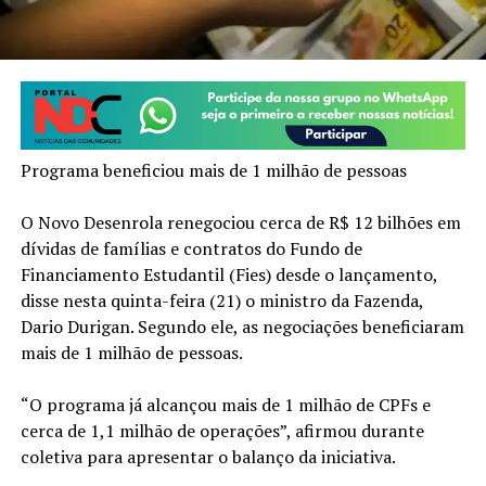
Programa beneficiou mais de 1 milhão de pessoas
O Novo Desenrola renegociou cerca de R$ 12 bilhões em
dívidas de famílias e contratos do Fundo de
Financiamento Estudantil (Fies) desde o lançamento,
disse nesta quinta-feira (21) o ministro da Fazenda,
Dario Durigan. Segundo ele, as negociações beneficiaram
mais de 1 milhão de pessoas.
“O programa já alcançou mais de 1 milhão de CPFs e
cerca de 1,1 milhão de operações”, afirmou durante
coletiva para apresentar o balanço da iniciativa.