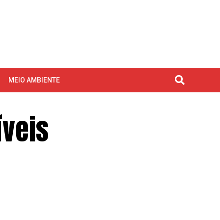
MEIO AMBIENTE
íveis