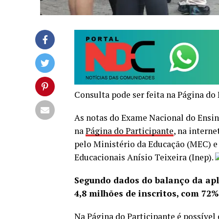
Consulta pode ser feita na Página do 
As notas do Exame Nacional do Ensin
na
Página do Participante
, na interne
pelo Ministério da Educação (MEC) e 
Educacionais Anísio Teixeira (Inep).
Segundo dados do balanço da apl
4,8 milhões de inscritos, com 72%
Na Página do Participante é possível 