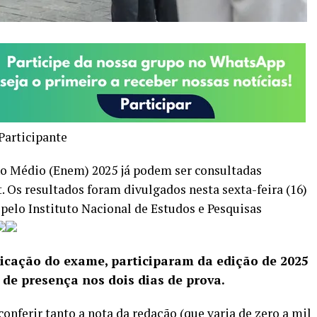
Participante
o Médio (Enem) 2025 já podem ser consultadas
t. Os resultados foram divulgados nesta sexta-feira (16)
pelo Instituto Nacional de Estudos e Pesquisas
icação do exame, participaram da edição de 2025
 de presença nos dois dias de prova.
conferir tanto a nota da redação (que varia de zero a mil