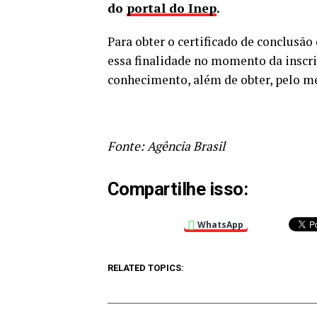
do
portal do Inep
.
Para obter o certificado de conclusão
essa finalidade no momento da inscri
conhecimento, além de obter, pelo m
Fonte: Agência Brasil
Compartilhe isso:
WhatsApp
RELATED TOPICS: