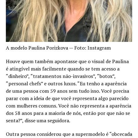
A modelo Paulina Porizkova — Foto: Instagram
Houve quem também apontasse que o visual de Paulina
é atingível mais facilmente quando se tem acesso a
“dinheiro”, “tratamentos não-invasivos”, “botox”,
“personal chefs” e outros luxos. “Eu tenho a aparência
de uma pessoa com 59 anos sem tudo isso. Você precisa
parar com a ideia de que você representa algo parecido
com mulheres comuns. Você não representa a aparência
dos 58 anos para a maioria de nós, então por que não se
senta?”, disse uma seguidora.
Outra pessoa considerou que a supermodelo é “obcecada