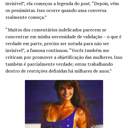
invisível”, ela começou a legenda do post. “Depois, vêm
os pessimistas. Isso ocorre quando uma conversa
realmente começa.”
“Muitos dos comentários indelicados parecem se
concentrar em minha necessidade de validação – o que é
verdade em parte, preciso ser notada para não ser
invisível”, a famosa continuou. “Vocês também me
criticam por promover a objetificação das mulheres. Isso
também é parcialmente verdade; estou trabalhando
dentro de restrições definidas há milhares de anos.”