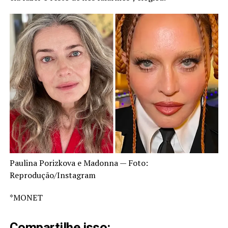
Paulina Porizkova e Madonna — Foto:
Reprodução/Instagram
*MONET
Compartilhe isso: