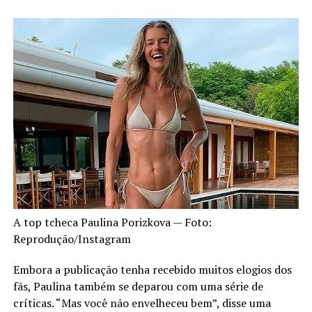
A top tcheca Paulina Porizkova — Foto:
Reprodução/Instagram
Embora a publicação tenha recebido muitos elogios dos
fãs, Paulina também se deparou com uma série de
críticas. “Mas você não envelheceu bem”, disse uma