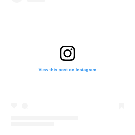
View this post on Instagram