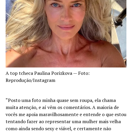
A top tcheca Paulina Porizkova — Foto:
Reprodução/Instagram
“Posto uma foto minha quase sem roupa, ela chama
muita atenção, e aí vêm os comentários. A maioria de
vocês me apoia maravilhosamente e entende o que estou
tentando fazer ao representar uma mulher mais velha
como ainda sendo sexy e viável, e certamente não