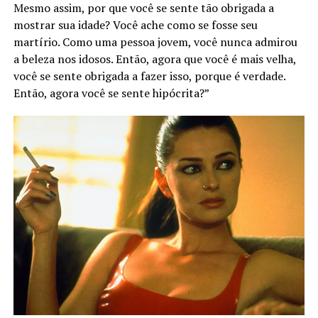
Mesmo assim, por que você se sente tão obrigada a
mostrar sua idade? Você ache como se fosse seu
martírio. Como uma pessoa jovem, você nunca admirou
a beleza nos idosos. Então, agora que você é mais velha,
você se sente obrigada a fazer isso, porque é verdade.
Então, agora você se sente hipócrita?”