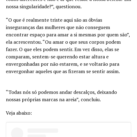
nossa singularidade?”, questionou.
“O que é realmente triste aqui são as óbvias
inseguranças das mulheres que não conseguem
encontrar espaço para amar a si mesmas por quem são”,
ela acrescentou. “Ou amar o que seus corpos podem
fazer. O que eles podem sentir. Em vez disso, elas se
comparam, sentem-se querendo estar altura e
envergonhadas por não estarem, e se voltarão para
envergonhar aqueles que as fizeram se sentir assim.
“Todas nós só podemos andar descalços, deixando
nossas próprias marcas na areia”, concluiu.
Veja abaixo: