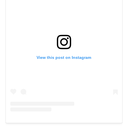
View this post on Instagram