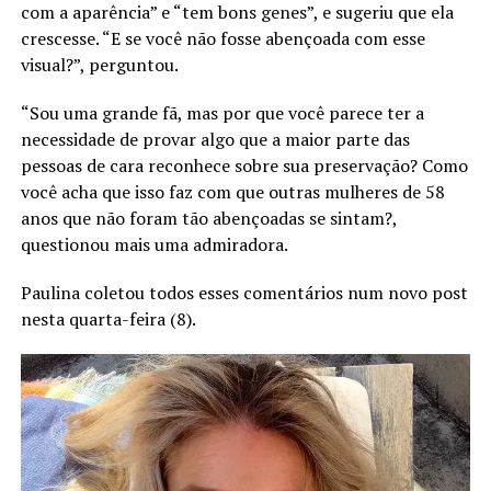
com a aparência” e “tem bons genes”, e sugeriu que ela
crescesse. “E se você não fosse abençoada com esse
visual?”, perguntou.
“Sou uma grande fã, mas por que você parece ter a
necessidade de provar algo que a maior parte das
pessoas de cara reconhece sobre sua preservação? Como
você acha que isso faz com que outras mulheres de 58
anos que não foram tão abençoadas se sintam?,
questionou mais uma admiradora.
Paulina coletou todos esses comentários num novo post
nesta quarta-feira (8).