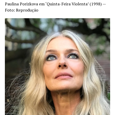
Paulina Porizkova em ‘Quinta-Feira Violenta’ (1998) —
Foto: Reprodução