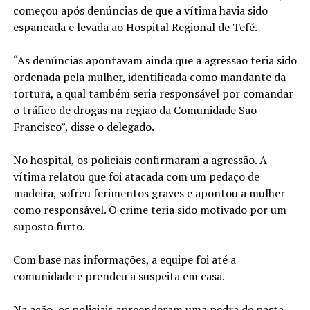
começou após denúncias de que a vítima havia sido
espancada e levada ao Hospital Regional de Tefé.
“As denúncias apontavam ainda que a agressão teria sido
ordenada pela mulher, identificada como mandante da
tortura, a qual também seria responsável por comandar
o tráfico de drogas na região da Comunidade São
Francisco”, disse o delegado.
No hospital, os policiais confirmaram a agressão. A
vítima relatou que foi atacada com um pedaço de
madeira, sofreu ferimentos graves e apontou a mulher
como responsável. O crime teria sido motivado por um
suposto furto.
Com base nas informações, a equipe foi até a
comunidade e prendeu a suspeita em casa.
Na ação, os policiais apreenderam uma pedra de pasta