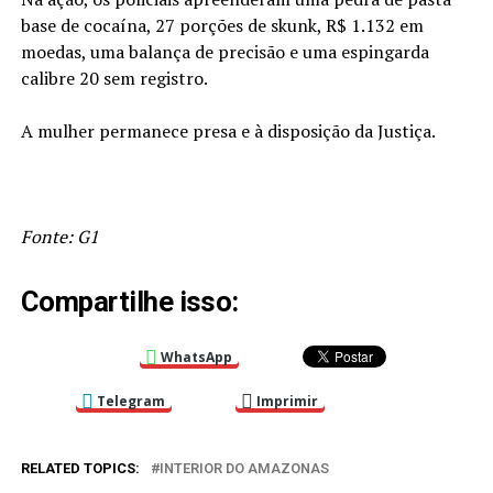
base de cocaína, 27 porções de skunk, R$ 1.132 em
moedas, uma balança de precisão e uma espingarda
calibre 20 sem registro.
A mulher permanece presa e à disposição da Justiça.
Fonte: G1
Compartilhe isso:
WhatsApp
Telegram
Imprimir
RELATED TOPICS:
INTERIOR DO AMAZONAS