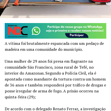
A vítima foi brutalmente espancada com um pedaço de
madeira em uma comunidade do município.
Uma mulher de 29 anos foi presa em flagrante na
comunidade São Francisco, zona rural de Tefé, no
interior do Amazonas. Segundo a Polícia Civil, ela é
apontada como mandante da tortura contra um homem
de 36 anos e também responderá por tráfico de drogas e
posse irregular de arma de fogo. A prisão ocorreu na
quinta-feira (29);
De acordo com o delegado Renato Ferraz, a investigação