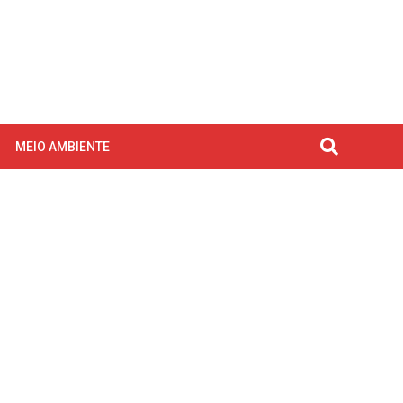
MEIO AMBIENTE