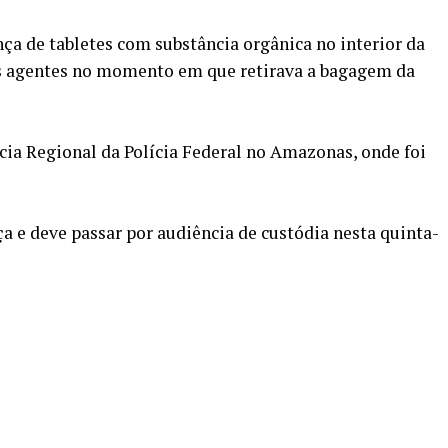
ça de tabletes com substância orgânica no interior da
os agentes no momento em que retirava a bagagem da
ia Regional da Polícia Federal no Amazonas, onde foi
a e deve passar por audiência de custódia nesta quinta-