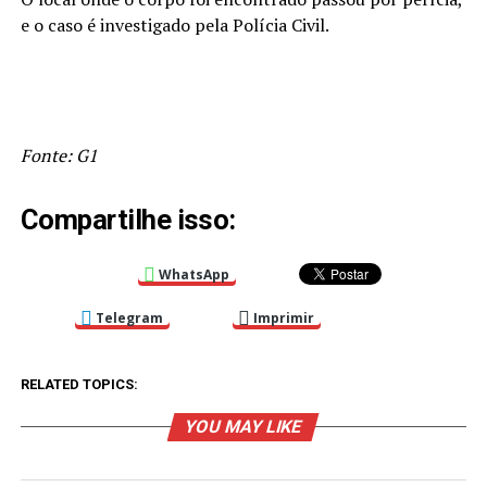
e o caso é investigado pela Polícia Civil.
Fonte: G1
Compartilhe isso:
WhatsApp
Telegram
Imprimir
RELATED TOPICS:
YOU MAY LIKE