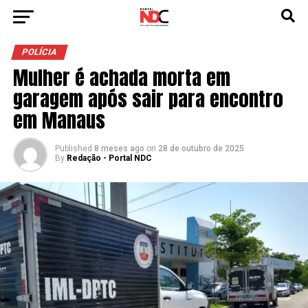
POLÍCIA
Mulher é achada morta em
garagem após sair para encontro
em Manaus
Published
8 meses ago
on
28 de outubro de 2025
By
Redação - Portal NDC