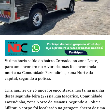
Vítima havia saído do bairro Coroado, na zona Leste,
para um encontro no Alvorada, mas foi encontrada
morta na Comunidade Fazendinha, zona Norte da
capital, segundo a polícia.
Uma mulher de 23 anos foi encontrada morta na manhã
desta segunda-feira (27) na Rua Maçarico, Comunidade
Fazendinha, zona Norte de Manaus. Segundo a Polícia
Militar, o corpo foi localizado na garagem aberta de uma