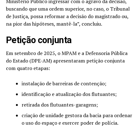
Ministério Público ingressar com o agravo da decisão,
buscando que uma ordem superior, no caso, o Tribunal
de Justiça, possa reformar a decisão do magistrado ou,
na pior das hipóteses, mantê-la”, concluiu.
Petição conjunta
Em setembro de 2025, o MPAM e a Defensoria Pública
do Estado (DPE-AM) apresentaram petição conjunta
com quatro etapas:
instalação de barreiras de contenção;
identificação e atualização dos flutuantes;
retirada dos flutuantes-garagens;
criação de unidade gestora da bacia para ordenar
o uso do espaço e exercer poder de polícia.