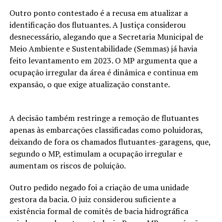
Outro ponto contestado é a recusa em atualizar a
identificação dos flutuantes. A Justiça considerou
desnecessário, alegando que a Secretaria Municipal de
Meio Ambiente e Sustentabilidade (Semmas) já havia
feito levantamento em 2023. O MP argumenta que a
ocupação irregular da área é dinâmica e continua em
expansão, o que exige atualização constante.
A decisão também restringe a remoção de flutuantes
apenas às embarcações classificadas como poluidoras,
deixando de fora os chamados flutuantes-garagens, que,
segundo o MP, estimulam a ocupação irregular e
aumentam os riscos de poluição.
Outro pedido negado foi a criação de uma unidade
gestora da bacia. O juiz considerou suficiente a
existência formal de comitês de bacia hidrográfica