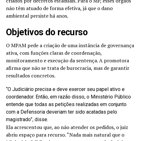
criados por decretos estaduais. Para o MP, esses órgãos
não têm atuado de forma efetiva, já que o dano
ambiental persiste há anos.
Objetivos do recurso
O MPAM pede a criação de uma instância de governança
ativa, com funções claras de coordenação,
monitoramento e execução da sentença. A promotora
afirma que não se trata de burocracia, mas de garantir
resultados concretos.
“O Judiciário precisa e deve exercer seu papel ativo e
coordenador. Então, em razão disso, o Ministério Público
entende que todas as petições realizadas em conjunto
com a Defensoria deveriam ter sido acatadas pelo
magistrado”, disse.
Ela acrescentou que, ao não atender os pedidos, o juiz
abriu espaço para recurso. “Nada mais natural que o