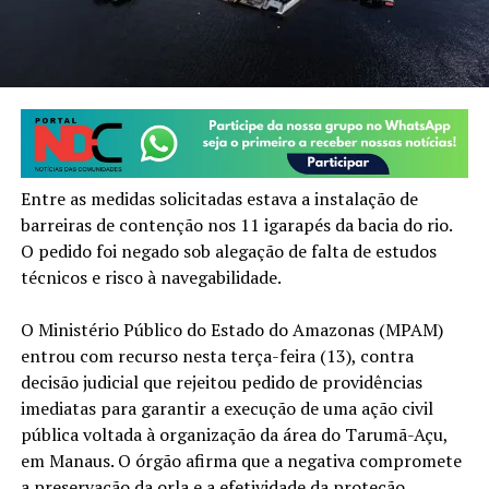
Entre as medidas solicitadas estava a instalação de
barreiras de contenção nos 11 igarapés da bacia do rio.
O pedido foi negado sob alegação de falta de estudos
técnicos e risco à navegabilidade.
O Ministério Público do Estado do Amazonas (MPAM)
entrou com recurso nesta terça-feira (13), contra
decisão judicial que rejeitou pedido de providências
imediatas para garantir a execução de uma ação civil
pública voltada à organização da área do Tarumã-Açu,
em Manaus. O órgão afirma que a negativa compromete
a preservação da orla e a efetividade da proteção