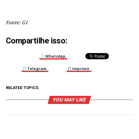
Fonte: G1
Compartilhe isso:
WhatsApp
Telegram
Imprimir
RELATED TOPICS:
YOU MAY LIKE