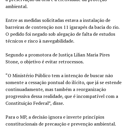
ambiental.
Entre as medidas solicitadas estava a instalação de
barreiras de contenção nos 11 igarapés da bacia do rio.
O pedido foi negado sob alegação de falta de estudos
técnicos e risco à navegabilidade.
Segundo a promotora de Justiça Lilian Maria Pires
Stone, o objetivo é evitar retrocessos.
“O Ministério Público tem a intenção de buscar não
somente a cessação pontual do ilícito, que já se estende
continuadamente, mas também a reorganização
progressiva dessa realidade, que é incompatível com a
Constituição Federal”, disse.
Para o MP, a decisão ignora e inverte princípios
constitucionais de precaução e prevenção ambiental.