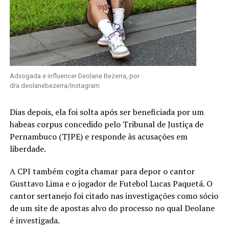
Advogada e influencer Deolane Bezerra, por
dra.deolanebezerra/Instagram
Dias depois, ela foi solta após ser beneficiada por um
habeas corpus concedido pelo Tribunal de Justiça de
Pernambuco (TJPE) e responde às acusações em
liberdade.
A CPI também cogita chamar para depor o cantor
Gusttavo Lima e o jogador de Futebol Lucas Paquetá. O
cantor sertanejo foi citado nas investigações como sócio
de um site de apostas alvo do processo no qual Deolane
é investigada.