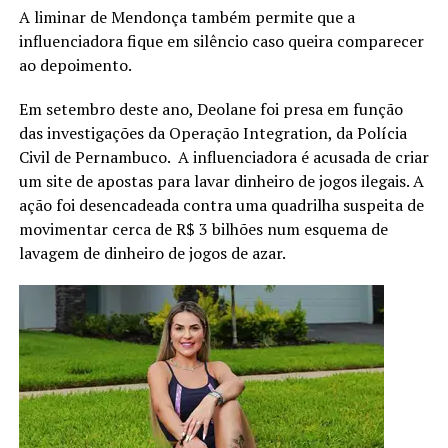
A liminar de Mendonça também permite que a
influenciadora fique em silêncio caso queira comparecer
ao depoimento.
Em setembro deste ano, Deolane foi presa em função
das investigações da Operação Integration, da Polícia
Civil de Pernambuco. A influenciadora é acusada de criar
um site de apostas para lavar dinheiro de jogos ilegais. A
ação foi desencadeada contra uma quadrilha suspeita de
movimentar cerca de R$ 3 bilhões num esquema de
lavagem de dinheiro de jogos de azar.