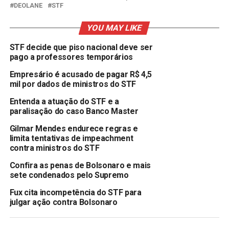
DEOLANE
STF
YOU MAY LIKE
STF decide que piso nacional deve ser
pago a professores temporários
Empresário é acusado de pagar R$ 4,5
mil por dados de ministros do STF
Entenda a atuação do STF e a
paralisação do caso Banco Master
Gilmar Mendes endurece regras e
limita tentativas de impeachment
contra ministros do STF
Confira as penas de Bolsonaro e mais
sete condenados pelo Supremo
Fux cita incompetência do STF para
julgar ação contra Bolsonaro