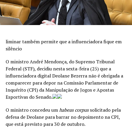
liminar também permite que a influenciadora fique em
silêncio
O ministro André Mendonça, do Supremo Tribunal
Federal (STF), decidiu nesta sexta-feira (25) que a
influenciadora digital Deolane Bezerra não é obrigada a
comparecer para depor na Comissão Parlamentar de
Inquérito (CPI) da Manipulação de Jogos e Apostas
Esportivas do Senado.
O ministro concedeu um
habeas corpus
solicitado pela
defesa de Deolane para barrar no depoimento na CPI,
que está previsto para 30 de outubro.