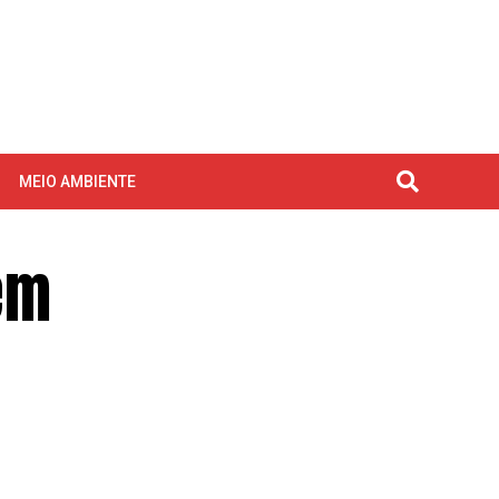
MEIO AMBIENTE
em