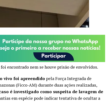
 foi encontrado nem se houve prisão de envolvidos.
o vivo foi apreendido
pela Força Integrada de
zonas (Ficco-AM) durante duas ações realizadas,
caso é investigado como suspeita de lavagem de
antias em espécie pode indicar tentativa de ocultar a