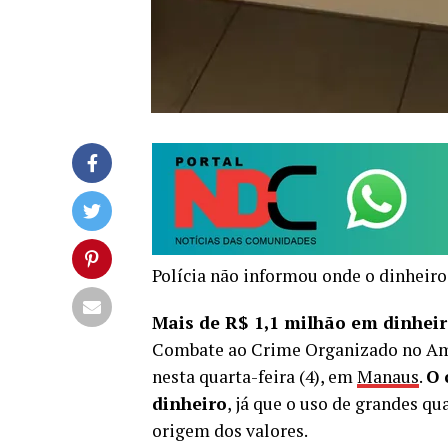
Polícia não informou onde o dinheiro
Mais de R$ 1,1 milhão em dinheir
Combate ao Crime Organizado no Ama
nesta quarta-feira (4), em
Manaus
.
O 
dinheiro
, já que o uso de grandes qu
origem dos valores.