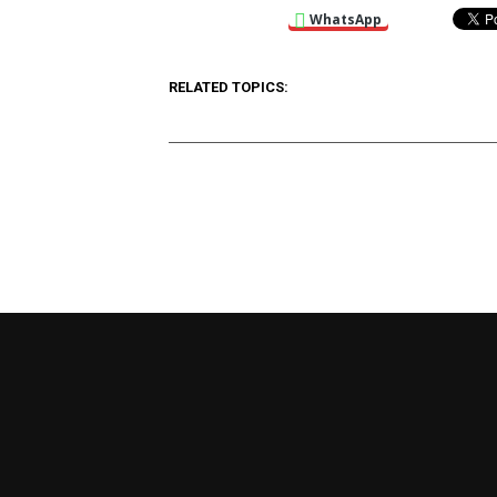
WhatsApp
RELATED TOPICS: