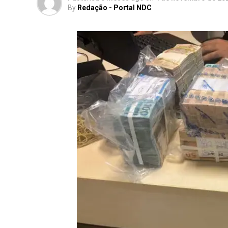
By
Redação - Portal NDC