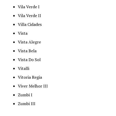
Vila Verde I
Vila Verde II
Villa Cidades
Vista
Vista Alegre
Vista Bela
Vista Do Sol
Vitalli
Vitoria Regia
Viver Melhor III
Zumbi I
Zumbi III