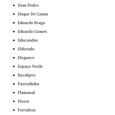
Dom Pedro
Duque De Caxias
Eduardo Braga
Eduardo Gomes
Educandos
Eldorado
Elegance
Espaço Verde
Eucalipto
Fazendinha
Flamanal
Flores
Fortaleza