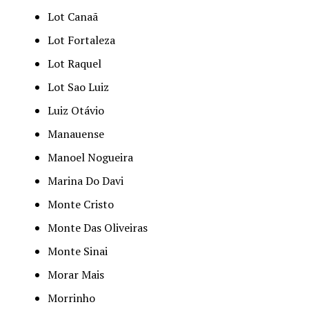
Lot Canaã
Lot Fortaleza
Lot Raquel
Lot Sao Luiz
Luiz Otávio
Manauense
Manoel Nogueira
Marina Do Davi
Monte Cristo
Monte Das Oliveiras
Monte Sinai
Morar Mais
Morrinho