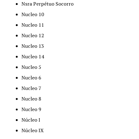
Nsra Perpétuo Socorro
Nucleo 10
Nucleo 11
Nucleo 12
Nucleo 13
Nucleo 14
Nucleo 5
Nucleo 6
Nucleo 7
Nucleo 8
Nucleo 9
Núcleo I
Núcleo IX