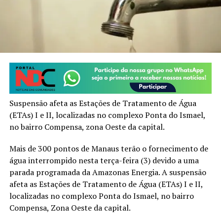
Suspensão afeta as Estações de Tratamento de Água
(ETAs) I e II, localizadas no complexo Ponta do Ismael,
no bairro Compensa, zona Oeste da capital.
Mais de 300 pontos de Manaus terão o fornecimento de
água interrompido nesta terça-feira (3) devido a uma
parada programada da Amazonas Energia. A suspensão
afeta as Estações de Tratamento de Água (ETAs) I e II,
localizadas no complexo Ponta do Ismael, no bairro
Compensa, Zona Oeste da capital.