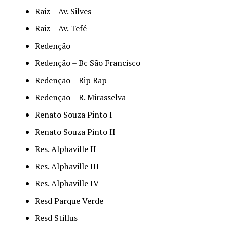
Raiz – Av. Silves
Raiz – Av. Tefé
Redenção
Redenção – Bc São Francisco
Redenção – Rip Rap
Redenção – R. Mirasselva
Renato Souza Pinto I
Renato Souza Pinto II
Res. Alphaville II
Res. Alphaville III
Res. Alphaville IV
Resd Parque Verde
Resd Stillus