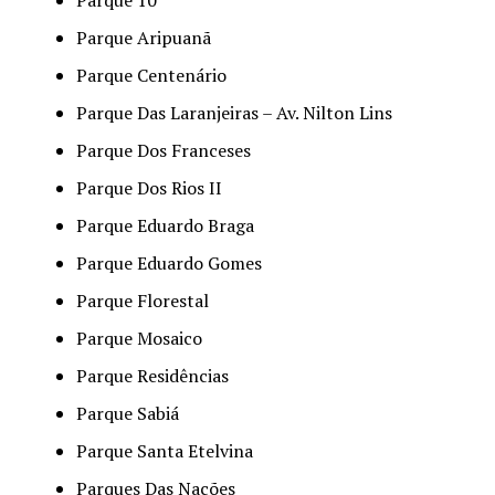
Parque Aripuanã
Parque Centenário
Parque Das Laranjeiras – Av. Nilton Lins
Parque Dos Franceses
Parque Dos Rios II
Parque Eduardo Braga
Parque Eduardo Gomes
Parque Florestal
Parque Mosaico
Parque Residências
Parque Sabiá
Parque Santa Etelvina
Parques Das Nações