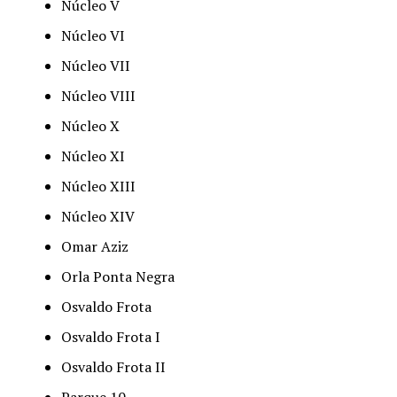
Núcleo V
Núcleo VI
Núcleo VII
Núcleo VIII
Núcleo X
Núcleo XI
Núcleo XIII
Núcleo XIV
Omar Aziz
Orla Ponta Negra
Osvaldo Frota
Osvaldo Frota I
Osvaldo Frota II
Parque 10