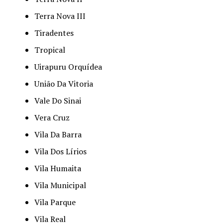
Terra Nova III
Tiradentes
Tropical
Uirapuru Orquídea
União Da Vitoria
Vale Do Sinai
Vera Cruz
Vila Da Barra
Vila Dos Lírios
Vila Humaita
Vila Municipal
Vila Parque
Vila Real