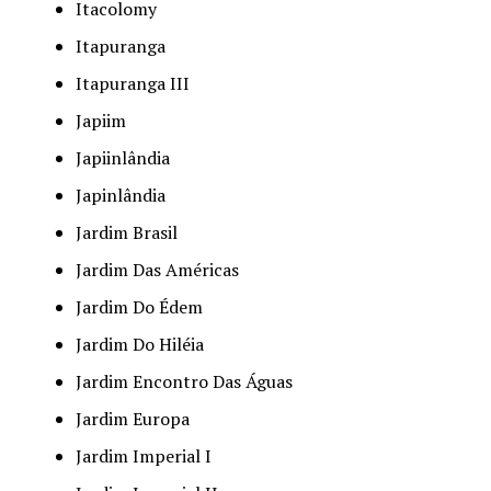
Itacolomy
Itapuranga
Itapuranga III
Japiim
Japiinlândia
Japinlândia
Jardim Brasil
Jardim Das Américas
Jardim Do Édem
Jardim Do Hiléia
Jardim Encontro Das Águas
Jardim Europa
Jardim Imperial I