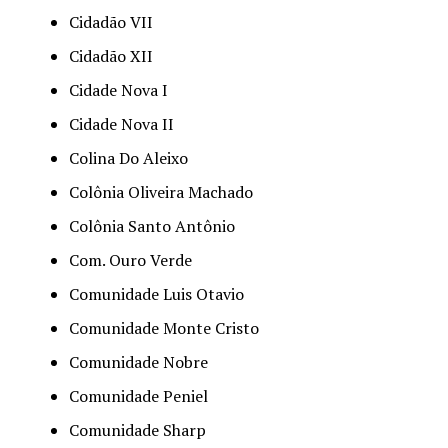
Cidadão VII
Cidadão XII
Cidade Nova I
Cidade Nova II
Colina Do Aleixo
Colônia Oliveira Machado
Colônia Santo Antônio
Com. Ouro Verde
Comunidade Luis Otavio
Comunidade Monte Cristo
Comunidade Nobre
Comunidade Peniel
Comunidade Sharp