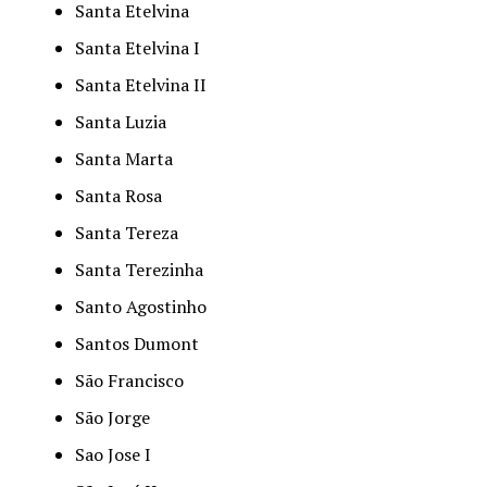
Santa Etelvina
Santa Etelvina I
Santa Etelvina II
Santa Luzia
Santa Marta
Santa Rosa
Santa Tereza
Santa Terezinha
Santo Agostinho
Santos Dumont
São Francisco
São Jorge
Sao Jose I