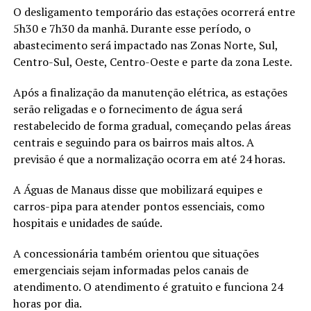
O desligamento temporário das estações ocorrerá entre
5h30 e 7h30 da manhã. Durante esse período, o
abastecimento será impactado nas Zonas Norte, Sul,
Centro-Sul, Oeste, Centro-Oeste e parte da zona Leste.
Após a finalização da manutenção elétrica, as estações
serão religadas e o fornecimento de água será
restabelecido de forma gradual, começando pelas áreas
centrais e seguindo para os bairros mais altos. A
previsão é que a normalização ocorra em até 24 horas.
A Águas de Manaus disse que mobilizará equipes e
carros-pipa para atender pontos essenciais, como
hospitais e unidades de saúde.
A concessionária também orientou que situações
emergenciais sejam informadas pelos canais de
atendimento. O atendimento é gratuito e funciona 24
horas por dia.