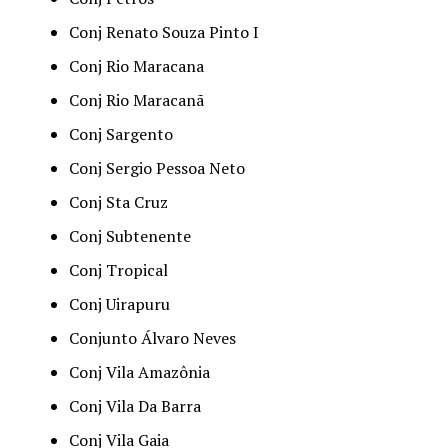
Conj Renato Souza Pinto I
Conj Rio Maracana
Conj Rio Maracanã
Conj Sargento
Conj Sergio Pessoa Neto
Conj Sta Cruz
Conj Subtenente
Conj Tropical
Conj Uirapuru
Conjunto Álvaro Neves
Conj Vila Amazônia
Conj Vila Da Barra
Conj Vila Gaia