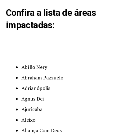
Confira a lista de áreas
impactadas:
Abílio Nery
Abraham Pazzuelo
Adrianópolis
Agnus Dei
Ajuricaba
Aleixo
Aliança Com Deus