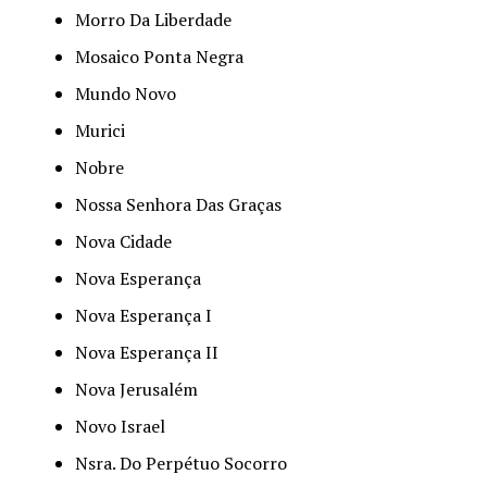
Morro Da Liberdade
Mosaico Ponta Negra
Mundo Novo
Murici
Nobre
Nossa Senhora Das Graças
Nova Cidade
Nova Esperança
Nova Esperança I
Nova Esperança II
Nova Jerusalém
Novo Israel
Nsra. Do Perpétuo Socorro