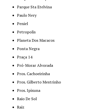
Parque Sta Etelvina
Paulo Nery
Peniel
Petropolis
Planeta Dos Macacos
Ponta Negra
Praça 14
Pró-Morar Alvorada
Pros. Cachoeirinha
Pros. Gilberto Mestrinho
Pros. Ipixuna
Raio De Sol
Raiz