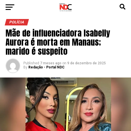
POLÍCIA
Mãe de influenciadora Isabelly
Aurora é morta em Manaus;
marido é suspeito
Published
7 meses ago
on
9 de dezembro de 2025
By
Redação - Portal NDC