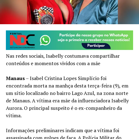
Nas redes sociais, Isabelly costumava compartilhar
conteúdos e momentos vividos com a mãe
Manaus
– Isabel Cristina Lopes Simplício foi
encontrada morta na manhça desta terça-feira (9), em
um sítio localizado no bairro Lago Azul, na zona norte
de Manaus. A vítima era mãe da influenciadora Isabelly
Aurora. O principal suspeito é o ex-companheiro da
vítima.
Informações preliminares indicam que a vítima foi
assassinada com golpes de faca. A Polícia Militar do