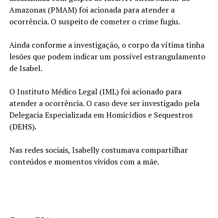
Amazonas (PMAM) foi acionada para atender a
ocorrência. O suspeito de cometer o crime fugiu.
Ainda conforme a investigação, o corpo da vítima tinha
lesões que podem indicar um possível estrangulamento
de Isabel.
O Instituto Médico Legal (IML) foi acionado para
atender a ocorrência. O caso deve ser investigado pela
Delegacia Especializada em Homicídios e Sequestros
(DEHS).
Nas redes sociais, Isabelly costumava compartilhar
conteúdos e momentos vividos com a mãe.