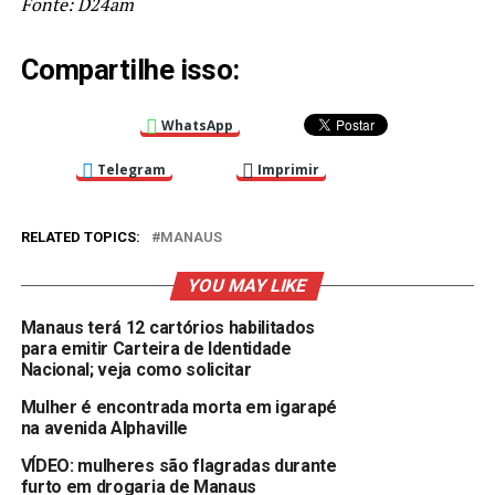
Fonte: D24am
Compartilhe isso:
WhatsApp
Telegram
Imprimir
RELATED TOPICS:
MANAUS
YOU MAY LIKE
Manaus terá 12 cartórios habilitados
para emitir Carteira de Identidade
Nacional; veja como solicitar
Mulher é encontrada morta em igarapé
na avenida Alphaville
VÍDEO: mulheres são flagradas durante
furto em drogaria de Manaus