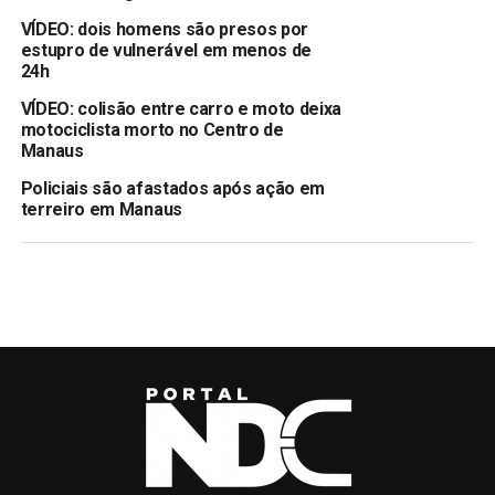
VÍDEO: dois homens são presos por
estupro de vulnerável em menos de
24h
VÍDEO: colisão entre carro e moto deixa
motociclista morto no Centro de
Manaus
Policiais são afastados após ação em
terreiro em Manaus