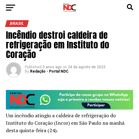
BRASIL
Incêndio destroi caldeira de
refrigeração em Instituto do
Coração
Published
3 anos ago
on
24 de agosto de 2023
By
Redação - Portal NDC
Um incêndio atingiu a caldeira de refrigeração do
Instituto do Coração (Incor) em São Paulo na manhã
desta quinta-feira (24).