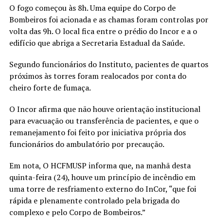
O fogo começou às 8h. Uma equipe do Corpo de
Bombeiros foi acionada e as chamas foram controlas por
volta das 9h. O local fica entre o prédio do Incor e a o
edifício que abriga a Secretaria Estadual da Saúde.
Segundo funcionários do Instituto, pacientes de quartos
próximos às torres foram realocados por conta do
cheiro forte de fumaça.
O Incor afirma que não houve orientação institucional
para evacuação ou transferência de pacientes, e que o
remanejamento foi feito por iniciativa própria dos
funcionários do ambulatório por precaução.
Em nota, O HCFMUSP informa que, na manhã desta
quinta-feira (24), houve um princípio de incêndio em
uma torre de resfriamento externo do InCor, “que foi
rápida e plenamente controlado pela brigada do
complexo e pelo Corpo de Bombeiros.”