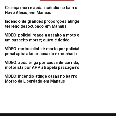
Criança morre após incêndio no bairro
Novo Aleixo, em Manaus
Incêndio de grandes proporções atinge
terreno desocupado em Manaus
VÍDEO: policial reage a assalto a moto e
um suspeito morre; outro é detido
VÍDEO: motociclista é morto por policial
penal após atacar casa do ex-cunhado
VÍDEO: após briga por causa de corrida,
motorista por APP atropela passageiro
VÍDEO: incêndio atinge casas no bairro
Morro da Liberdade em Manaus